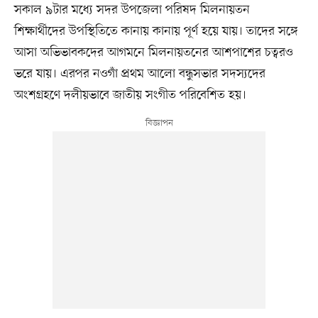
সকাল ৯টার মধ্যে সদর উপজেলা পরিষদ মিলনায়তন
শিক্ষার্থীদের উপস্থিতিতে কানায় কানায় পূর্ণ হয়ে যায়। তাদের সঙ্গে
আসা অভিভাবকদের আগমনে মিলনায়তনের আশপাশের চত্বরও
ভরে যায়। এরপর নওগাঁ প্রথম আলো বন্ধুসভার সদস্যদের
অংশগ্রহণে দলীয়ভাবে জাতীয় সংগীত পরিবেশিত হয়।