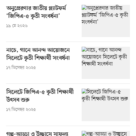
অনুপ্রেরণার জাতীয় প্ল্যাটফর্ম
‘জিপিএ-৫ কৃতী সংবর্ধনা’
১৯ মে ২০২৬
নাচে, গানে আনন্দ আয়োজনে
সিলেটে কৃতী শিক্ষার্থী সংবর্ধনা
১৭ ডিসেম্বর ২০২৫
সিলেটে জিপিএ-৫ কৃতী শিক্ষার্থী
উৎসব শুরু
১৭ ডিসেম্বর ২০২৫
গল্প-আড্ডা ও উচ্ছ্বাসে সাফল্য