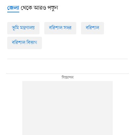
থেকে আরও পড়ুন
জেলা
ভূমি মন্ত্রণালয়
বরিশাল সদর
বরিশাল
বরিশাল বিভাগ