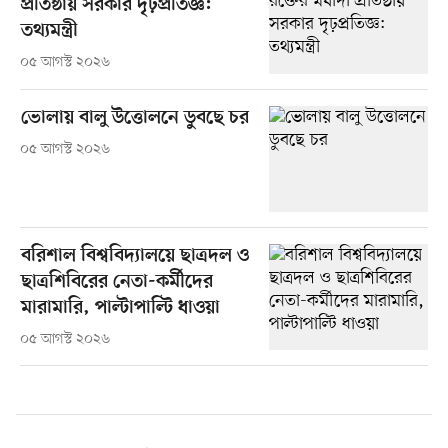
প্রতিষ্ঠায় সরকার দৃঢ়প্রতিজ্ঞ:
তথ্যমন্ত্রী
০৫ আগস্ট ২০২৬
ভোলায় বালু উত্তোলনে ডুবছে চর
০৫ আগস্ট ২০২৬
বরিশাল বিশ্ববিদ্যালয়ে ছাত্রদল ও
ছাত্রশিবিরের নেতা-কর্মীদের
মারামারি, পাল্টাপাল্টি ধাওয়া
০৫ আগস্ট ২০২৬