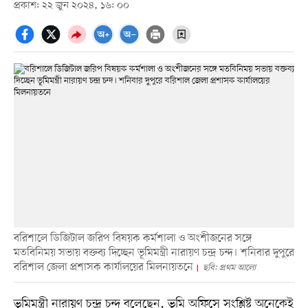
প্রকাশ: ২২ জুন ২০২৪, ১৬: ০০
বরিশালে ডিজিটাল জরিপ বিষয়ক কর্মশালা ও অংশীজনের সঙ্গে
মতবিনিময় সভায় বক্তব্য দিচ্ছেন ভূমিমন্ত্রী নারায়ণ চন্দ্র চন্দ। শনিবার দুপুরে
বরিশাল জেলা প্রশাসক কার্যালয়ের মিলনায়তনে
ছবি: প্রথম আলো
ভূমিমন্ত্রী নারায়ণ চন্দ্র চন্দ বলেছেন, ভূমি অফিসে সংশ্লিষ্ট অনেকেই