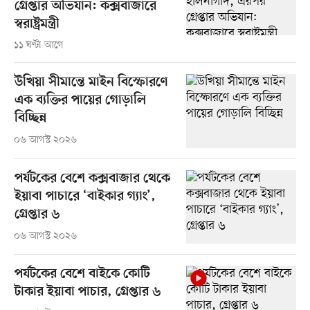
গ্রেপ্তার অভিযান: কক্সবাজারে
স্বরাষ্ট্রমন্ত্রী
১১ ঘণ্টা আগে
উখিয়া সীমান্তে মাইন বিস্ফোরণে
এক ব্যক্তির পায়ের গোড়ালি
বিচ্ছিন্ন
০৬ আগস্ট ২০২৬
পর্যটকের বেশে কক্সবাজার থেকে
ইয়াবা পাচারে ‘বাইকার গ্যাং’,
গ্রেপ্তার ৬
০৬ আগস্ট ২০২৬
পর্যটকের বেশে বাইকে কোটি
টাকার ইয়াবা পাচার, গ্রেপ্তার ৬