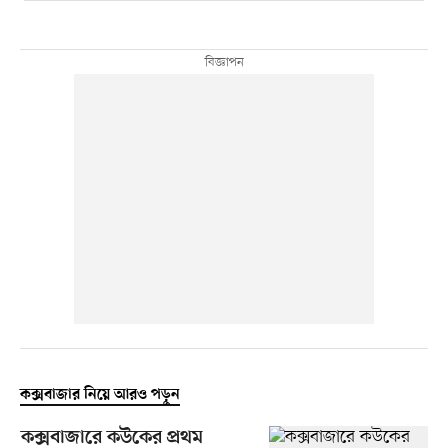
কক্সবাজার নিয়ে আরও পড়ুন
কক্সবাজারে কউকের প্রথম