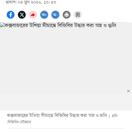
প্রকাশ: ০৪ জুন ২০২৬, ১৩: ৫৩
কক্সবাজারের উখিয়া সীমান্তে বিজিবির উদ্ধার করা অস্ত্র ও গুলি
ছবি:
বিজিবির সৌজন্যে