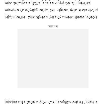
আজ বৃহস্পতিবার দুপুরে বিজিবির উখিয়া ৬৪ ব্যাটালিয়নের
অধিনায়ক লেফটেন্যান্ট কর্নেল মো. জহিরুল ইসলাম এর সত্যতা
নিশ্চিত করেন। গোলাগুলির ঘটনা ঘটে গতকাল বুধবার বিকেলে।
বিজিবির দপ্তর থেকে পাঠানো প্রেস বিজ্ঞপ্তিতে বলা হয়, উখিয়ার