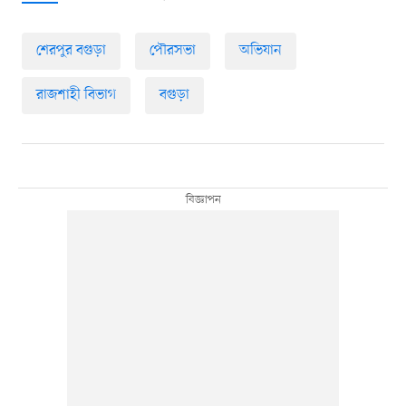
শেরপুর বগুড়া
পৌরসভা
অভিযান
রাজশাহী বিভাগ
বগুড়া