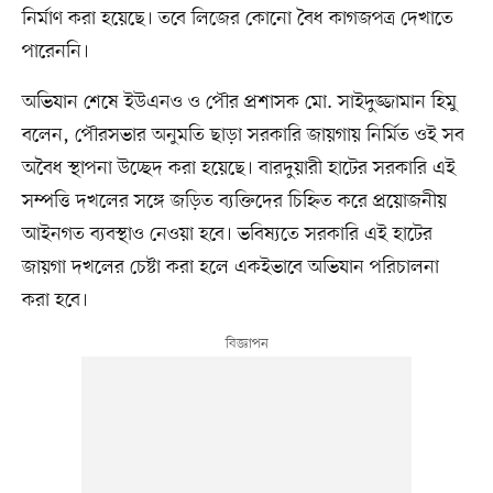
নির্মাণ করা হয়েছে। তবে লিজের কোনো বৈধ কাগজপত্র দেখাতে
পারেননি।
অভিযান শেষে ইউএনও ও পৌর প্রশাসক মো. সাইদুজ্জামান হিমু
বলেন, পৌরসভার অনুমতি ছাড়া সরকারি জায়গায় নির্মিত ওই সব
অবৈধ স্থাপনা উচ্ছেদ করা হয়েছে। বারদুয়ারী হাটের সরকারি এই
সম্পত্তি দখলের সঙ্গে জড়িত ব্যক্তিদের চিহ্নিত করে প্রয়োজনীয়
আইনগত ব্যবস্থাও নেওয়া হবে। ভবিষ্যতে সরকারি এই হাটের
জায়গা দখলের চেষ্টা করা হলে একইভাবে অভিযান পরিচালনা
করা হবে।