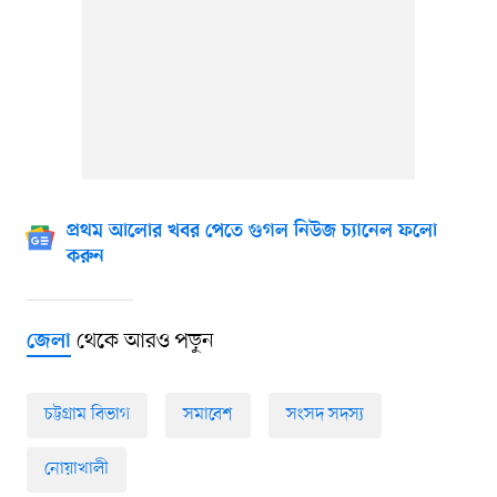
প্রথম আলোর খবর পেতে গুগল নিউজ চ্যানেল ফলো
করুন
থেকে আরও পড়ুন
জেলা
চট্টগ্রাম বিভাগ
সমাবেশ
সংসদ সদস্য
নোয়াখালী