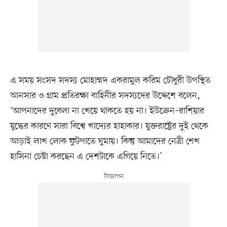
এ সময় সংসদ সদস্য মোহাম্মদ একরামুল করিম চৌধুরী উপস্থিত
আনসার ও গ্রাম প্রতিরক্ষা বাহিনীর সদস্যদের উদ্দেশে বলেন,
‘আপনাদের দুবেলা না খেয়ে থাকতে হয় না। ইউক্রেন–রাশিয়ার
যুদ্ধের কারণে সারা বিশ্বে খাদ্যের হাহাকার। যুক্তরাষ্ট্রের দুই থেকে
আড়াই লাখ লোক ফুটপাতে ঘুমায়। কিন্তু আমাদের নেত্রী শেখ
হাসিনা চেষ্টা করছেন এ দেশটাকে এগিয়ে নিতে।’