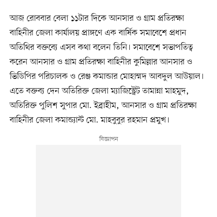
আজ রোববার বেলা ১১টার দিকে আনসার ও গ্রাম প্রতিরক্ষা
বাহিনীর জেলা কার্যালয় প্রাঙ্গণে এক বার্ষিক সমাবেশে প্রধান
অতিথির বক্তব্যে এসব কথা বলেন তিনি। সমাবেশে সভাপতিত্ব
করেন আনসার ও গ্রাম প্রতিরক্ষা বাহিনীর কুমিল্লার আনসার ও
ভিডিপির পরিচালক ও রেঞ্জ কমান্ডার মোহাম্মদ আবদুল আউয়াল।
এতে বক্তব্য দেন অতিরিক্ত জেলা ম্যাজিস্ট্রেট তামান্না মাহমুদ,
অতিরিক্ত পুলিশ সুপার মো. ইব্রাহীম, আনসার ও গ্রাম প্রতিরক্ষা
বাহিনীর জেলা কমান্ড্যান্ট মো. মাহবুবুর রহমান প্রমুখ।