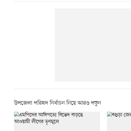
উপজেলা পরিষদ নির্বাচন নিয়ে আরও পড়ুন