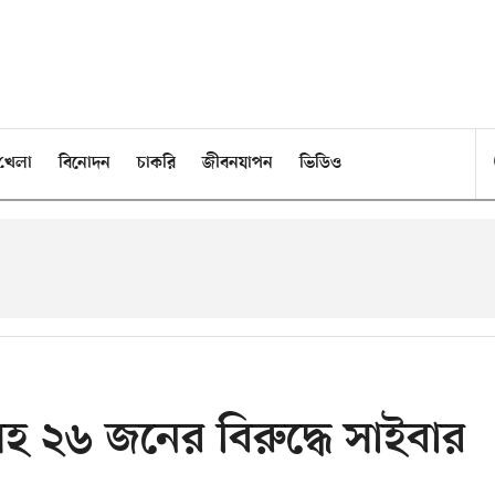
খেলা
বিনোদন
চাকরি
জীবনযাপন
ভিডিও
থীসহ ২৬ জনের বিরুদ্ধে সাইবার