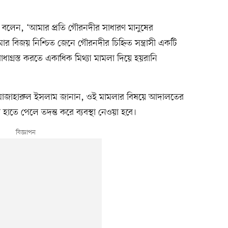
ে বলেন, ‘আমার প্রতি গৌরনদীর সাধারণ মানুষের
র বিজয় নিশ্চিত জেনে গৌরনদীর চিহ্নিত সন্ত্রাসী একটি
াধাগ্রস্ত করতে একাধিক মিথ্যা মামলা দিয়ে হয়রানি
) মাজাহারুল ইসলাম জানান, ওই মামলার বিষয়ে আদালতের
াতে পেলে তদন্ত করে ব্যবস্থা নেওয়া হবে।