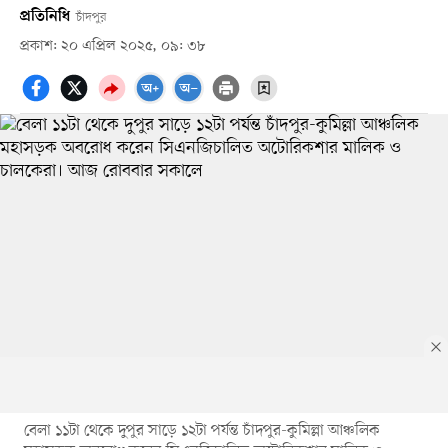
প্রতিনিধি
চাঁদপুর
প্রকাশ: ২০ এপ্রিল ২০২৫, ০৯: ৩৮
বেলা ১১টা থেকে দুপুর সাড়ে ১২টা পর্যন্ত চাঁদপুর-কুমিল্লা আঞ্চলিক