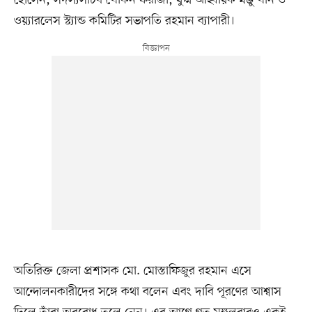
ওয়্যারলেস স্ট্যান্ড কমিটির সভাপতি রহমান ব্যাপারী।
অতিরিক্ত জেলা প্রশাসক মো. মোস্তাফিজুর রহমান এসে
আন্দোলনকারীদের সঙ্গে কথা বলেন এবং দাবি পূরণের আশ্বাস