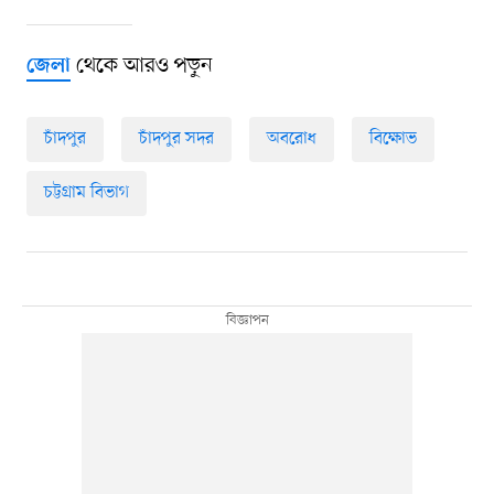
থেকে আরও পড়ুন
জেলা
চাঁদপুর
চাঁদপুর সদর
অবরোধ
বিক্ষোভ
চট্টগ্রাম বিভাগ