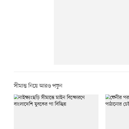
সীমান্ত নিয়ে আরও পড়ুন