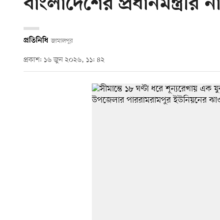
বাংলাদেশের প্রধানমন্ত্রীর 
প্রতিনিধি
জামালপুর
প্রকাশ: ১৬ জুন ২০২৬, ১১: ৪২