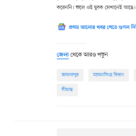
করেননি। ফলে ওই যুবক সেখানেই আছে। 
প্রথম আলোর খবর পেতে গুগল নি
থেকে আরও পড়ুন
জেলা
জামালপুর
ময়মনসিংহ বিভাগ
সীমান্ত