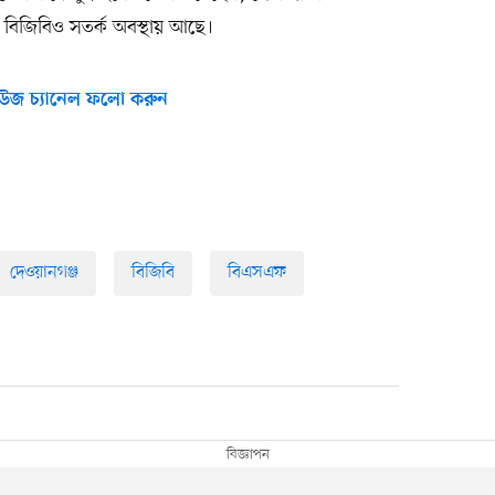
বিজিবিও সতর্ক অবস্থায় আছে।
উজ চ্যানেল ফলো করুন
দেওয়ানগঞ্জ
বিজিবি
বিএসএফ