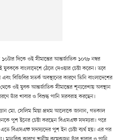
ত ১০টার দিকে ওই সীমান্তের আন্তর্জাতিক ১০৭৮ নম্বর
 যুবককে বাংলাদেশে ঠেলে দেওয়ার চেষ্টা করেন। তবে
বাধা এবং বিজিবির সতর্ক অবস্থানের কারণে তিনি বাংলাদেশের
েকে ওই যুবক আন্তর্জাতিক সীমান্তের শূন্যরেখায় অবস্থান
কারণে তাঁর খাবার ও বিশুদ্ধ পানি সরবরাহ করছেন।
্যান মো. সেলিম মিয়া প্রথম আলোকে জানান, গতকাল
নকে পুশ ইনের চেষ্টা করছেন বিএসএফ সদস্যরা। পরে
। এতে বিএসএফ সদস্যদের পুশ ইন চেষ্টা ব্যর্থ হয়। এর পর
ন। মানবিক কারণে স্থানীয় কয়েকজন তাঁর খাবার ও পানি