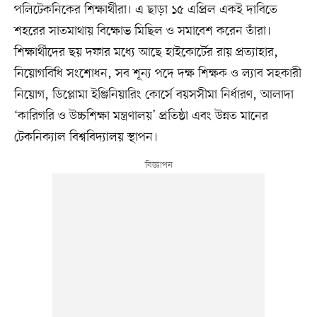
পলিটেকনিকের শিক্ষার্থীরা। এ ছাড়া ১৫ এপ্রিল একই দাবিতে
শহরের সাতমাথায় বিক্ষোভ মিছিল ও সমাবেশ করেন তাঁরা।
শিক্ষার্থীদের ছয় দফার মধ্যে আছে হাইকোর্টের রায় প্রত্যাহার,
নিয়োগবিধি সংশোধন, সব শূন্য পদে দক্ষ শিক্ষক ও ল্যাব সহকারী
নিয়োগ, ডিপ্লোমা ইঞ্জিনিয়ারিং কোর্সে বয়সসীমা নির্ধারণ, আলাদা
‘কারিগরি ও উচ্চশিক্ষা মন্ত্রণালয়’ প্রতিষ্ঠা এবং উন্নত মানের
টেকনিক্যাল বিশ্ববিদ্যালয় স্থাপন।