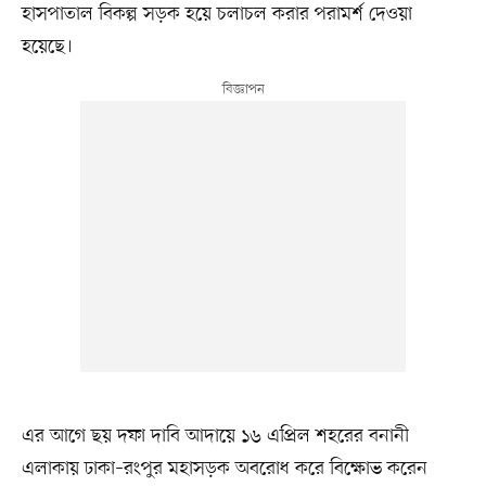
হাসপাতাল বিকল্প সড়ক হয়ে চলাচল করার পরামর্শ দেওয়া
হয়েছে।
এর আগে ছয় দফা দাবি আদায়ে ১৬ এপ্রিল শহরের বনানী
এলাকায় ঢাকা–রংপুর মহাসড়ক অবরোধ করে বিক্ষোভ করেন