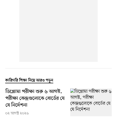
কারিগরি শিক্ষা নিয়ে আরও পড়ুন
ডিপ্লোমা পরীক্ষা শুরু ৬ আগস্ট,
পরীক্ষা কেন্দ্রগুলোকে বোর্ডের যে
যে নির্দেশনা
০২ আগস্ট ২০২৬