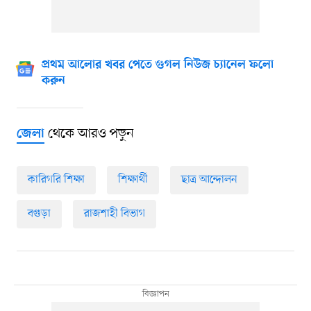
প্রথম আলোর খবর পেতে গুগল নিউজ চ্যানেল ফলো
করুন
থেকে আরও পড়ুন
জেলা
কারিগরি শিক্ষা
শিক্ষার্থী
ছাত্র আন্দোলন
বগুড়া
রাজশাহী বিভাগ