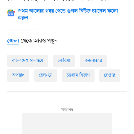
প্রথম আলোর খবর পেতে গুগল নিউজ চ্যানেল ফলো
করুন
থেকে আরও পড়ুন
জেলা
বাংলাদেশ রেলওয়ে
চকরিয়া
কক্সবাজার
অপরাধ
রেলওয়ে
চট্টগ্রাম বিভাগ
গ্রেপ্তার