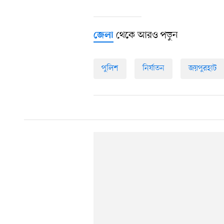
থেকে আরও পড়ুন
জেলা
পুলিশ
নির্যাতন
জয়পুরহাট