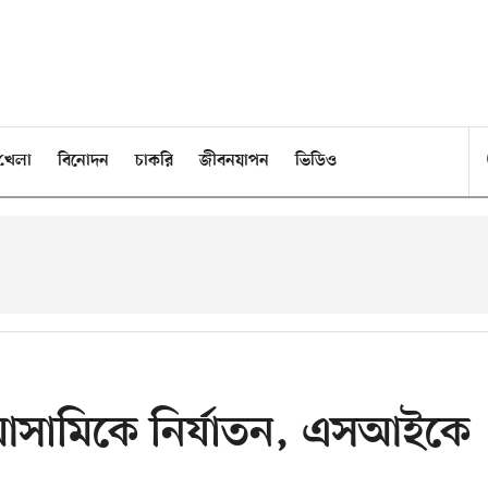
খেলা
বিনোদন
চাকরি
জীবনযাপন
ভিডিও
 আসামিকে নির্যাতন, এসআইকে