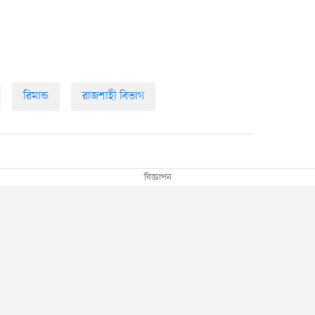
রিমান্ড
রাজশাহী বিভাগ