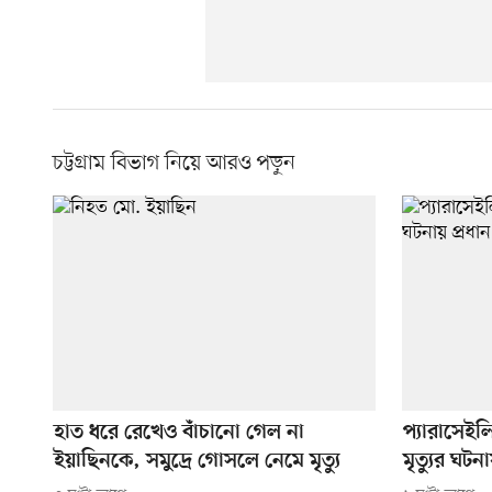
চট্টগ্রাম বিভাগ নিয়ে আরও পড়ুন
হাত ধরে রেখেও বাঁচানো গেল না
প্যারাসেইল
ইয়াছিনকে, সমুদ্রে গোসলে নেমে মৃত্যু
মৃত্যুর ঘটনা