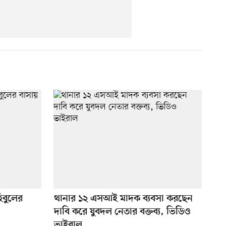
হিবুলের
থানার ১২ এসআই মাদক ব্যবসা করছেন
দাবি করে যুবদল নেতার বক্তব্য, ভিডিও
ভাইরাল