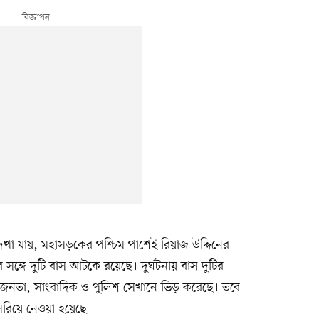
েখা যায়, মহাসড়কের পশ্চিম পাশেই রিয়াজ উদ্দিনের
সঙ্গে দুটি বাস আটকে রয়েছে। দুর্ঘটনায় বাস দুটির
জনতা, সাংবাদিক ও পুলিশ সেখানে ভিড় করেছে। তবে
সরিয়ে নেওয়া হয়েছে।