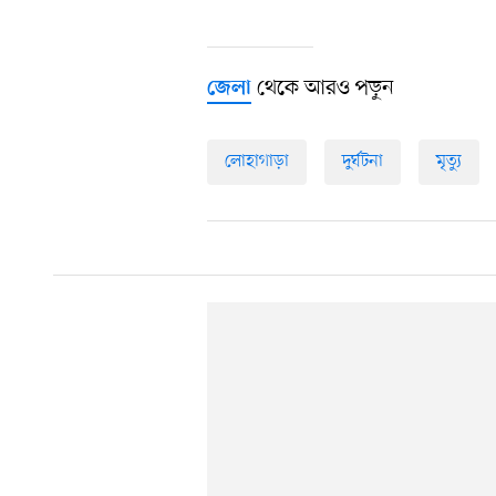
থেকে আরও পড়ুন
জেলা
লোহাগাড়া
দুর্ঘটনা
মৃত্যু