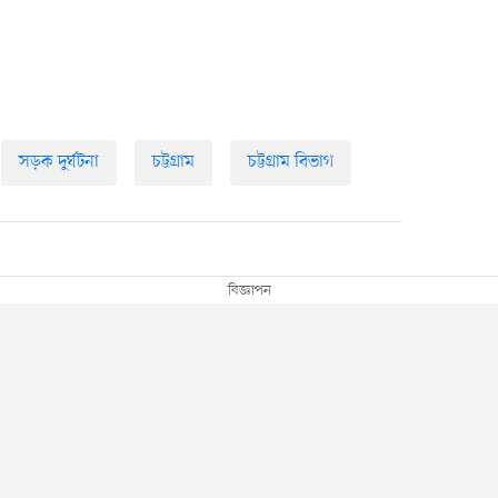
সড়ক দুর্ঘটনা
চট্টগ্রাম
চট্টগ্রাম বিভাগ