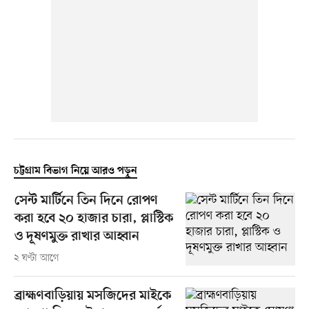
চট্টগ্রাম বিভাগ নিয়ে আরও পড়ুন
সেন্ট মার্টিনে তিন দিনে রোপণ
করা হবে ২০ হাজার চারা, প্লাস্টিক
ও দূষণমুক্ত রাখার আহ্বান
২ ঘণ্টা আগে
ব্রাহ্মণবাড়িয়ায় মসজিদের মাইকে