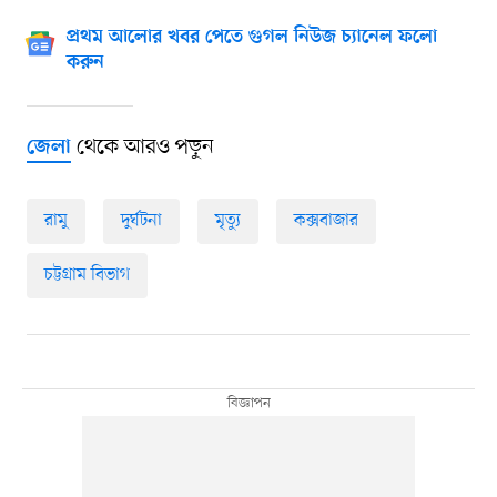
প্রথম আলোর খবর পেতে গুগল নিউজ চ্যানেল ফলো
করুন
থেকে আরও পড়ুন
জেলা
রামু
দুর্ঘটনা
মৃত্যু
কক্সবাজার
চট্টগ্রাম বিভাগ