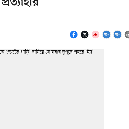
্রত্যাহার