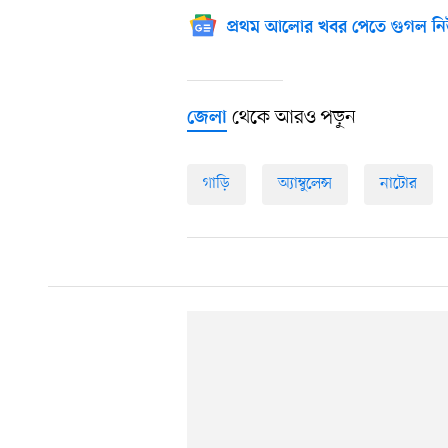
প্রথম আলোর খবর পেতে গুগল নি
থেকে আরও পড়ুন
জেলা
গাড়ি
অ্যাম্বুলেন্স
নাটোর