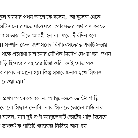
হায়দার প্রথম আলোকে বলেন, ‘অ্যাম্বুলেন্স থেকে
লেন্সটি সচল রাখতে মাঝেমধ্যে পৌরসভার অর্থ ব্যয় করতে
তারাও ভাড়া নিতে আগ্রহী হন না। ফলে দীর্ঘদিন ধরে
ল। সম্প্রতি জেলা প্রশাসনের নির্বাচনসংক্রান্ত একটি সভায়
র পক্ষে প্রচারণা চালানোর মৌখিক নির্দেশ দেওয়া হয়। তখন
গাড়ি হিসেবে ব্যবহারের চিন্তা করি। সেই মোতাবেক
র রাস্তায় নামানো হয়। কিন্তু সমালোচনার মুখে সিদ্ধান্ত
য়ে নেওয়া হয়।’
ান প্রথম আলোকে বলেন, অ্যাম্বুলেন্সকে ভোটের গাড়ি
 কোনো সিদ্ধান্ত দেননি। কার সিদ্ধান্তে ভোটের গাড়ি করা
ন, মাত্র দুই ঘণ্টা অ্যাম্বুলেন্সটি ভোটের গাড়ি হিসেবে
 তাৎক্ষণিক গাড়িটি গ্যারেজে ফিরিয়ে আনা হয়।