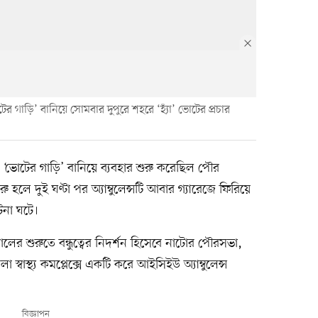
র গাড়ি’ বানিয়ে সোমবার দুপুরে শহরে ‘হ্যাঁ’ ভোটের প্রচার
 ‘ভোটের গাড়ি’ বানিয়ে ব্যবহার শুরু করেছিল পৌর
ু হলে দুই ঘণ্টা পর অ্যাম্বুলেন্সটি আবার গ্যারেজে ফিরিয়ে
না ঘটে।
লের শুরুতে বন্ধুত্বের নিদর্শন হিসেবে নাটোর পৌরসভা,
াস্থ্য কমপ্লেক্সে একটি করে আইসিইউ অ্যাম্বুলেন্স