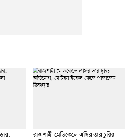
্ধার,
রাজশাহী মেডিকেলে এসির তার চুরির