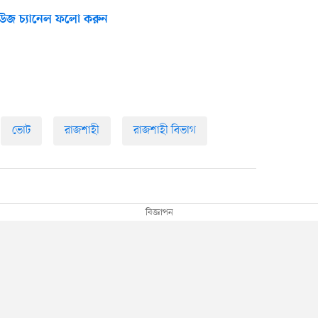
উজ চ্যানেল ফলো করুন
ভোট
রাজশাহী
রাজশাহী বিভাগ