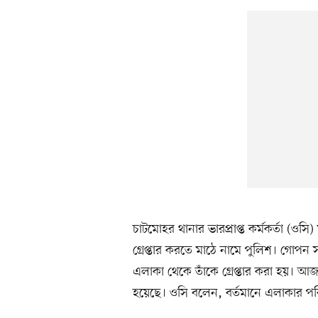
চাটমোহর থানার ভারপ্রাপ্ত কর্মকর্তা (ও
গ্রেপ্তার করতে মাঠে নামে পুলিশ। গোপন সং
এলাকা থেকে তাঁকে গ্রেপ্তার করা হয়। আ
হয়েছে। ওসি বলেন, বর্তমানে এলাকার পরিস