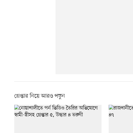
গ্রেপ্তার নিয়ে আরও পড়ুন