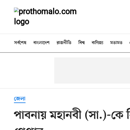
সর্বশেষ
বাংলাদেশ
রাজনীতি
বিশ্ব
বাণিজ্য
মতামত
জেলা
পাবনায় মহানবী (সা.)-কে 