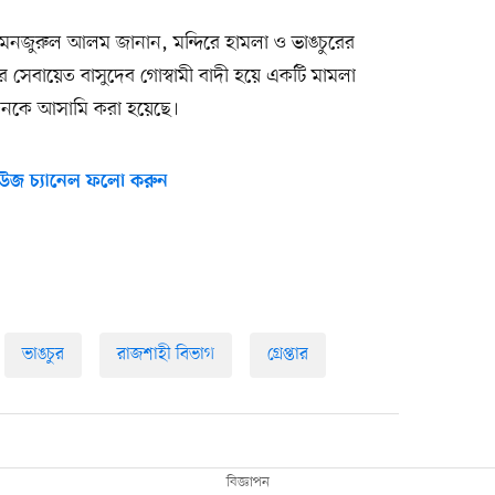
সি) মনজুরুল আলম জানান, মন্দিরে হামলা ও ভাঙচুরের
 সেবায়েত বাসুদেব গোস্বামী বাদী হয়ে একটি মামলা
নকে আসামি করা হয়েছে।
উজ চ্যানেল ফলো করুন
ভাঙচুর
রাজশাহী বিভাগ
গ্রেপ্তার