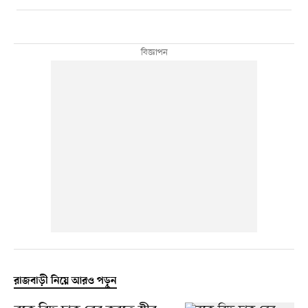
রাজবাড়ী নিয়ে আরও পড়ুন