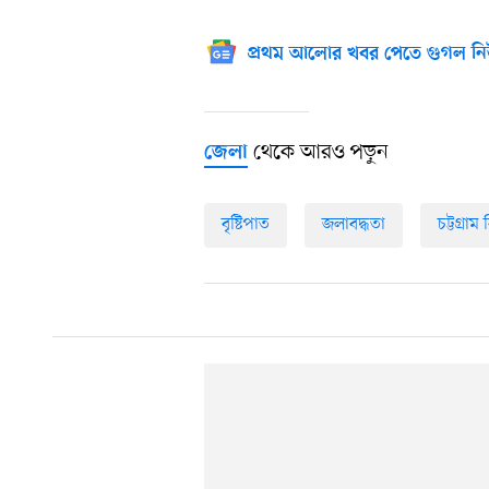
প্রথম আলোর খবর পেতে গুগল নি
থেকে আরও পড়ুন
জেলা
বৃষ্টিপাত
জলাবদ্ধতা
চট্টগ্রাম