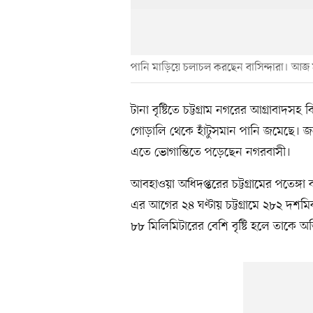
পানি মাড়িয়ে চলাচল করছেন বাসিন্দারা। আজ 
টানা বৃষ্টিতে চট্টগ্রাম নগরের আগ্রাবাদস
গোড়ালি থেকে হাঁটুসমান পানি জমেছে। জলা
এতে ভোগান্তিতে পড়েছেন নগরবাসী।
আবহাওয়া অধিদপ্তরের চট্টগ্রামের পতেঙ্গা
এর আগের ২৪ ঘণ্টায় চট্টগ্রামে ২৮২ দশমি
৮৮ মিলিমিটারের বেশি বৃষ্টি হলে তাকে অতি