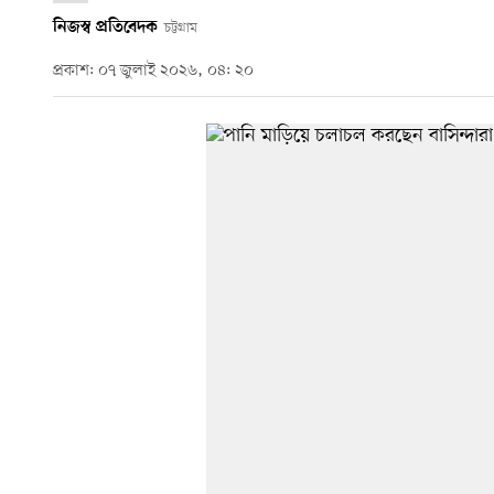
নিজস্ব প্রতিবেদক
চট্টগ্রাম
প্রকাশ: ০৭ জুলাই ২০২৬, ০৪: ২০