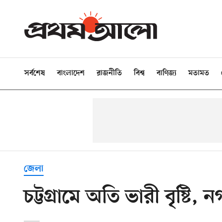
সর্বশেষ
বাংলাদেশ
রাজনীতি
বিশ্ব
বাণিজ্য
মতামত
জেলা
চট্টগ্রামে অতি ভারী বৃষ্টি,