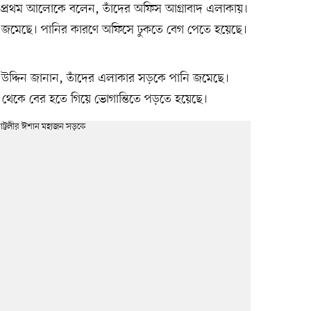
প্রথম আলোকে বলেন, তাঁদের অফিস আগ্রাবাদ এলাকায়।
ানি জমেছে। পানির কারণে অফিসে ঢুকতে বেগ পেতে হয়েছে।
 উদ্দিন জানান, তাঁদের এলাকার সড়কে পানি জমেছে।
থেকে বের হতে গিয়ে ভোগান্তিতে পড়তে হয়েছে।