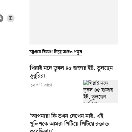
চট্টগ্রাম বিভাগ নিয়ে আরও পড়ুন
খিরাই নদে ডুবল ৪৫ হাজার ইট, তুলছেন
ডুবুরিরা
১২ ঘণ্টা আগে
‘আপনারা কি তখন দেখেন নাই, এই
পুলিশকে আমরা পিটিয়ে পিটিয়ে রক্তাক্ত
করেছিলাম’