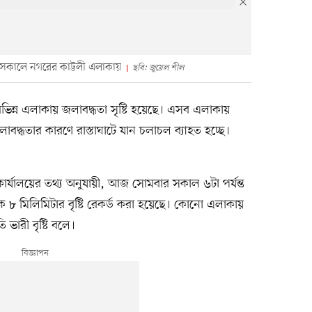
সকালে নগরের কাট্টলী এলাকায়
ছবি: জুয়েল শীল
হ বিভিন্ন এলাকায় জলাবদ্ধতা সৃষ্টি হয়েছে। এসব এলাকায়
বদ্ধতার কারণে রাস্তাঘাটে যান চলাচল ব্যাহত হচ্ছে।
 কার্যালয়ের তথ্য অনুযায়ী, আজ সোমবার সকাল ৬টা পর্যন্ত
ক ৮ মিলিমিটার বৃষ্টি রেকর্ড করা হয়েছে। কোনো এলাকায়
 ভারী বৃষ্টি বলে।