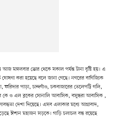
মধ্যে আজ মঙ্গলবার ভোর থেকে সকাল পর্যন্ত টানা বৃষ্টি হয়। এ
ছুটি ঘোষণা করা হয়েছে বলে জানা গেছে। নগরের বাণিজ্যিক
, ফরিদার পাড়া, চান্দগাঁও, চকবাজারের তেলেপট্টি গলি,
 কে ও এল ব্লকের সোনালি আবাসিক, বসুন্ধরা আবাসিক ,
লাবদ্ধতা দেখা দিয়েছে। এসব এলাকার মধ্যে আগ্রাবাদ,
ে পড়েছে ঈশান মহাজন সড়কে। গাড়ি চলাচল বন্ধ রয়েছে