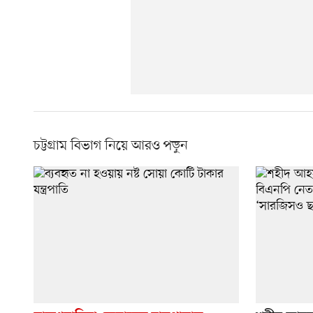
চট্টগ্রাম বিভাগ নিয়ে আরও পড়ুন