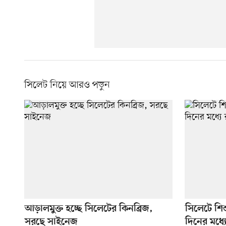
সিলেট নিয়ে আরও পড়ুন
আড়ালমুক্ত হচ্ছে সিলেটের কিনব্রিজ,
সিলেটে শিশ
সরছে সাইনেজ
দিনের মধ্যে