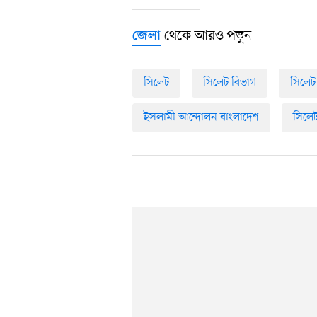
থেকে আরও পড়ুন
জেলা
সিলেট
সিলেট বিভাগ
সিলেট
ইসলামী আন্দোলন বাংলাদেশ
সিলেট