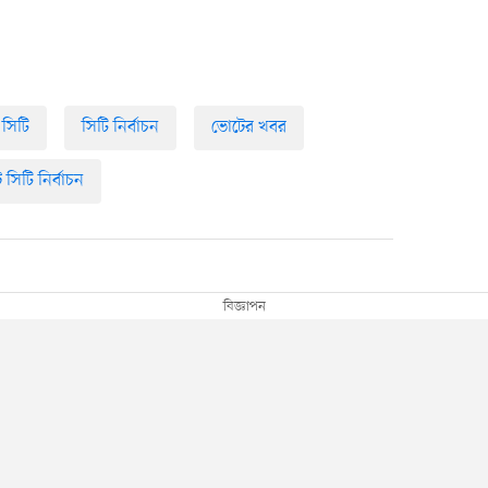
 সিটি
সিটি নির্বাচন
ভোটের খবর
 সিটি নির্বাচন