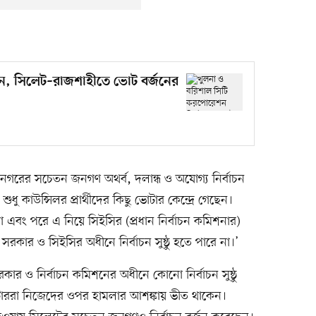
যান, সিলেট–রাজশাহীতে ভোট বর্জনের
 নগরের সচেতন জনগণ অথর্ব, দলান্ধ ও অযোগ্য নির্বাচন
ধু কাউন্সিলর প্রার্থীদের কিছু ভোটার কেন্দ্রে গেছেন।
া এবং পরে এ নিয়ে সিইসির (প্রধান নির্বাচন কমিশনার)
 সরকার ও সিইসির অধীনে নির্বাচন সুষ্ঠু হতে পারে না।’
ার ও নির্বাচন কমিশনের অধীনে কোনো নির্বাচন সুষ্ঠু
াররা নিজেদের ওপর হামলার আশঙ্কায় ভীত থাকেন।