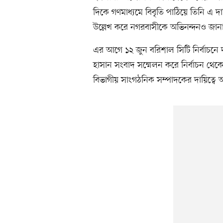
দিকে গণমাধ্যমে বিবৃতি পাঠিয়ে তিনি এ দ
উল্লেখ করে নগরবাসীকে অভিনন্দনও জান
এর আগে ১২ জুন বরিশাল সিটি নির্বাচনে 
হাসান সংবাদ সম্মেলন করে নির্বাচন থে
বিভাগীয় সাংগঠনিক সম্পাদকের দায়িত্বে