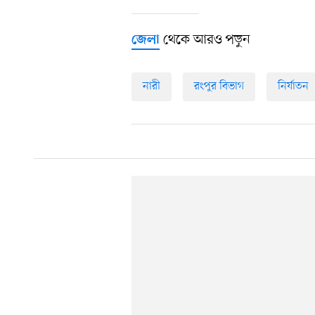
থেকে আরও পড়ুন
জেলা
নারী
রংপুর বিভাগ
নির্যাতন