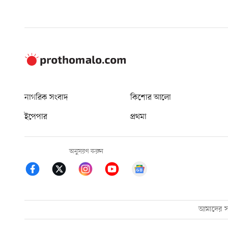
নাগরিক সংবাদ
কিশোর আলো
ইপেপার
প্রথমা
অনুসরণ করুন
আমাদের সম