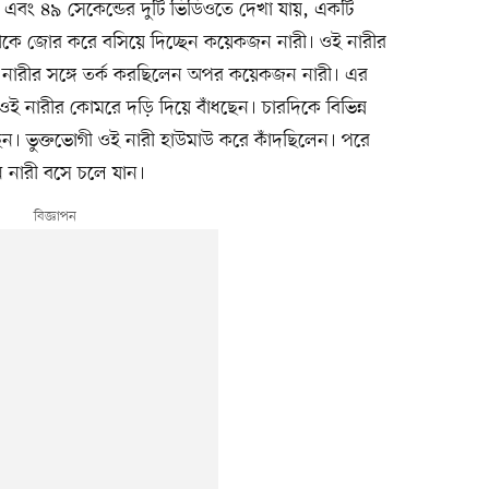
 এবং ৪৯ সেকেন্ডের দুটি ভিডিওতে দেখা যায়, একটি
ারীকে জোর করে বসিয়ে দিচ্ছেন কয়েকজন নারী। ওই নারীর
নারীর সঙ্গে তর্ক করছিলেন অপর কয়েকজন নারী। এর
ি ওই নারীর কোমরে দড়ি দিয়ে বাঁধছেন। চারদিকে বিভিন্ন
। ভুক্তভোগী ওই নারী হাউমাউ করে কাঁদছিলেন। পরে
 নারী বসে চলে যান।