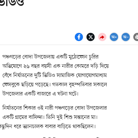
ভিডিও
পঞ্চগড়ের বোদা উপজেলায় একটি মুঠোফোন চুরির
অভিযোগে ২৬ বছর বয়সী এক নারীর কোমরে দড়ি দিয়ে
বেঁধে নির্যাতনের দুটি ভিডিও সামাজিক যোগাযোগমাধ্যম
ফেসবুকে ছড়িয়ে পড়েছে। গতকাল বৃহস্পতিবার সকালে
উপজেলার একটি বাজারে এ ঘটনা ঘটে।
নির্যাতনের শিকার ওই নারী পঞ্চগড়ের বোদা উপজেলার
একটি গ্রামের বাসিন্দা। তিনি দুই শিশু সন্তানের মা।
ছুদিন ধরে ভ্যানচালক বাবার বাড়িতে থাকছিলেন।