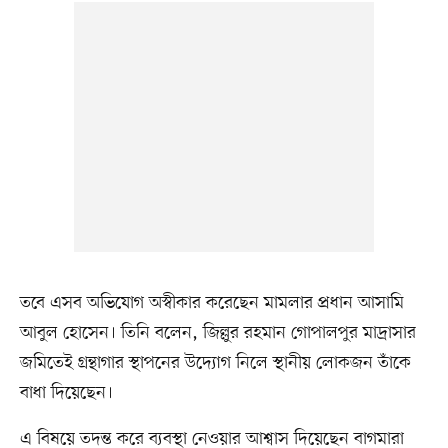
তবে এসব অভিযোগ অস্বীকার করেছেন মামলার প্রধান আসামি
আবুল হোসেন। তিনি বলেন, জিল্লুর রহমান গোপালপুর মাদ্রাসার
জমিতেই গ্রন্থাগার স্থাপনের উদ্যোগ নিলে স্থানীয় লোকজন তাঁকে
বাধা দিয়েছেন।
এ বিষয়ে তদন্ত করে ব্যবস্থা নেওয়ার আশ্বাস দিয়েছেন বাগমারা