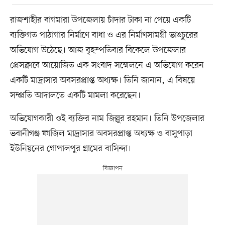
রাজশাহীর বাগমারা উপজেলায় চাঁদার টাকা না পেয়ে একটি
ব্যক্তিগত পাঠাগার নির্মাণে বাধা ও এর নির্মাণসামগ্রী ভাঙচুরের
অভিযোগ উঠেছে। আজ বৃহস্পতিবার বিকেলে উপজেলার
প্রেসক্লাবে আয়োজিত এক সংবাদ সম্মেলনে এ অভিযোগ করেন
একটি মাদ্রাসার অবসরপ্রাপ্ত অধ্যক্ষ। তিনি জানান, এ বিষয়ে
সম্প্রতি আদালতে একটি মামলা করেছেন।
অভিযোগকারী ওই ব্যক্তির নাম জিল্লুর রহমান। তিনি উপজেলার
ভবানীগঞ্জ ফাজিল মাদ্রাসার অবসরপ্রাপ্ত অধ্যক্ষ ও বাসুপাড়া
ইউনিয়নের গোপালপুর গ্রামের বাসিন্দা।