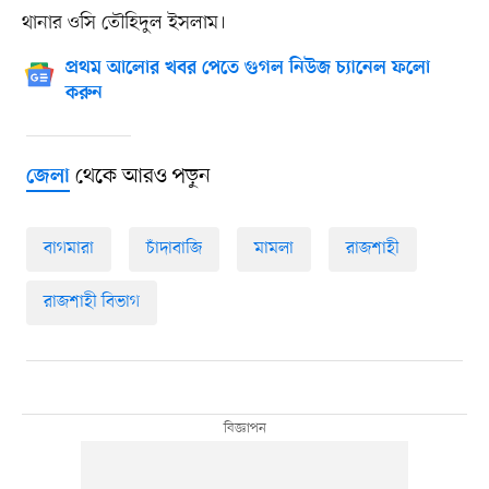
থানার ওসি তৌহিদুল ইসলাম।
প্রথম আলোর খবর পেতে গুগল নিউজ চ্যানেল ফলো
করুন
থেকে আরও পড়ুন
জেলা
বাগমারা
চাঁদাবাজি
মামলা
রাজশাহী
রাজশাহী বিভাগ