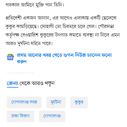
গতকাল জামিনে মুক্তি পান তিনি।
প্রতিবেশী একজন জানান, এর আগেও এলাকায় একটি ছেলেকে
কুকুর কামড়িয়েছে। সোহাগী তো চিরতরে চলে গেল। পৌরসভা
কর্তৃপক্ষ বেওয়ারিশ কুকুরের উৎপাত কমাতে ব্যবস্থা না নিলে এমন
আরও দুর্ঘটনা ঘটতে পারে।
প্রথম আলোর খবর পেতে গুগল নিউজ চ্যানেল ফলো
করুন
থেকে আরও পড়ুন
জেলা
গোপালগঞ্জ সদর
দুর্ঘটনা
কুকুর
ঢাকা বিভাগ
গোপালগঞ্জ