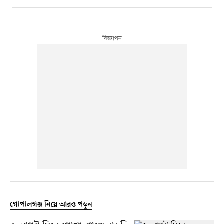
গোপালগঞ্জ নিয়ে আরও পড়ুন