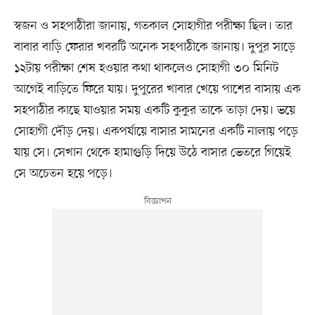
স্বজন ও সহপাঠীরা জানায়, গতকাল সোহাগীর পরীক্ষা ছিল। তার
বাবার বাড়ি ফেরার খবরটি অনেক সহপাঠীকে জানায়। দুপুর সাড়ে
১২টায় পরীক্ষা শেষ হওয়ার কথা থাকলেও সোহাগী ৩০ মিনিট
আগেই বাড়িতে ফিরে যায়। দুপুরের খাবার খেয়ে পাশের বাসায় এক
সহপাঠীর কাছে যাওয়ার সময় একটি কুকুর তাকে তাড়া দেয়। ভয়ে
সোহাগী দৌড় দেয়। একপর্যায়ে বাসার সামনের একটি নালায় পড়ে
যায় সে। সেখান থেকে হামাগুড়ি দিয়ে উঠে বাসার ভেতরে গিয়েই
সে অচেতন হয়ে পড়ে।