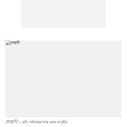
সোহাগী
ছবি: পরিবারের কাছ থেকে সংগৃহীত