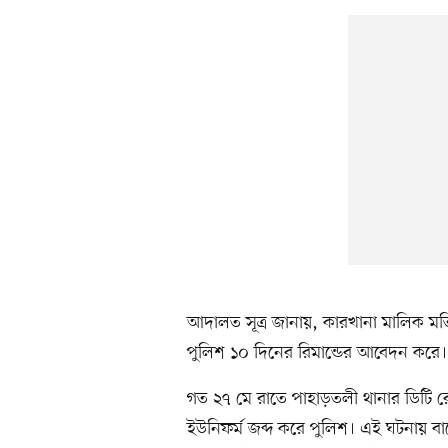
আদালত সূত্র জানায়, কারখানা মালিক ম
পুলিশ ১০ দিনের রিমান্ডের আবেদন করে। 
গত ২৭ মে রাতে পাহাড়তলী থানার ডিটি 
ইউনিফর্ম জব্দ করে পুলিশ। এই ঘটনায় ব