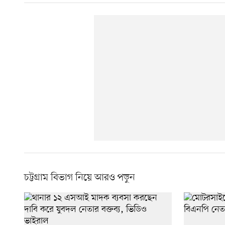
চট্টগ্রাম বিভাগ নিয়ে আরও পড়ুন