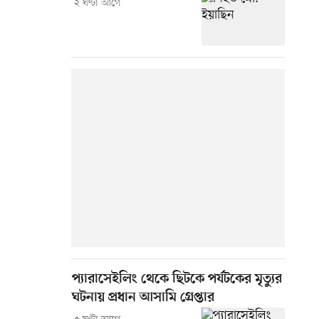
২ ঘণ্টা আগে
প্যারাসেইলিং থেকে ছিটকে পর্যটকের মৃত্যুর
ঘটনায় প্রধান আসামি গ্রেপ্তার