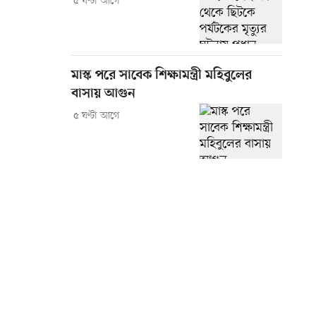
৫ ঘণ্টা আগে
মাস্ক পরে সাবেক শিক্ষামন্ত্রী মহিবুলের
বাসায় আগুন
৫ ঘণ্টা আগে