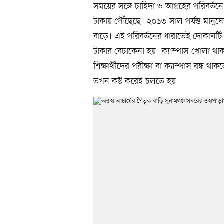
সময়ের সঙ্গে চাহিদা ও আগ্রহের পরিবর্ত
টাকায় পৌঁছেছে। ২০১৩ সাল পর্যন্ত মানুষ
বাড়ে। এই পরিবর্তনের ধারাতেই দোকানটি
টাকার বেচাকেনা হয়। ক্যাম্পাস খোলা থা
শিক্ষার্থীদের পরীক্ষা বা ক্যাম্পাস বন্ধ
তখন কষ্ট করেই চলতে হয়।