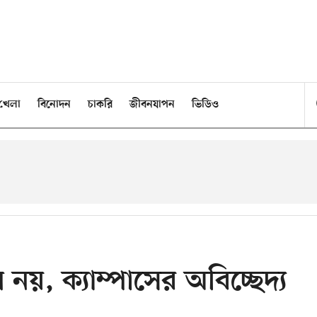
খেলা
বিনোদন
চাকরি
জীবনযাপন
ভিডিও
ল নয়, ক্যাম্পাসের অবিচ্ছেদ্য