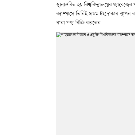
স্থানান্তরিত হয় বিশ্ববিদ্যালয়ের গ্যারেজ
ক্যাম্পাসে তিনিই প্রথম টংদোকান স্থাপন 
নানা পণ্য বিক্রি করতেন।