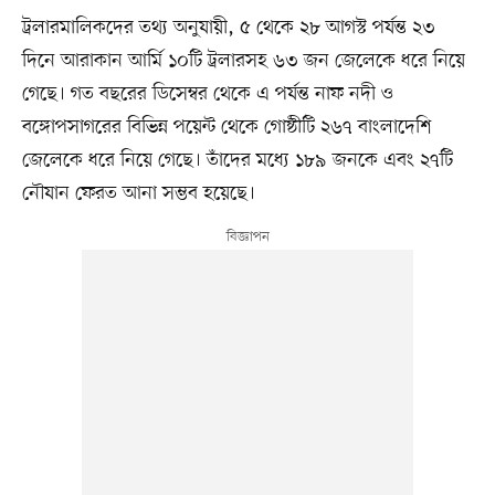
ট্রলারমালিকদের তথ্য অনুযায়ী, ৫ থেকে ২৮ আগস্ট পর্যন্ত ২৩
দিনে আরাকান আর্মি ১০টি ট্রলারসহ ৬৩ জন জেলেকে ধরে নিয়ে
গেছে। গত বছরের ডিসেম্বর থেকে এ পর্যন্ত নাফ নদী ও
বঙ্গোপসাগরের বিভিন্ন পয়েন্ট থেকে গোষ্ঠীটি ২৬৭ বাংলাদেশি
জেলেকে ধরে নিয়ে গেছে। তাঁদের মধ্যে ১৮৯ জনকে এবং ২৭টি
নৌযান ফেরত আনা সম্ভব হয়েছে।