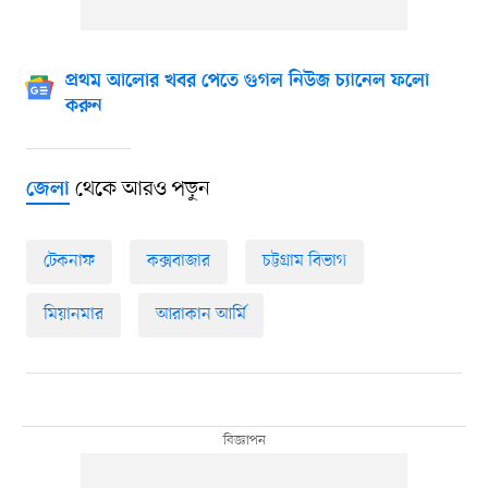
প্রথম আলোর খবর পেতে গুগল নিউজ চ্যানেল ফলো
করুন
থেকে আরও পড়ুন
জেলা
টেকনাফ
কক্সবাজার
চট্টগ্রাম বিভাগ
মিয়ানমার
আরাকান আর্মি