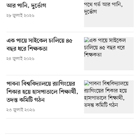
আর পানি, দুর্ভোগ
২৮ জুলাই ২০২৬
এক পায়ে সাইকেল চালিয়ে ৪৫
বছর ধরে শিক্ষকতা
২৪ জুলাই ২০২৬
পাবনা বিশ্ববিদ্যালয়ে র‍্যাগিংয়ের
শিকার হয়ে হাসপাতালে শিক্ষার্থী,
তদন্ত কমিটি গঠন
২৩ জুলাই ২০২৬