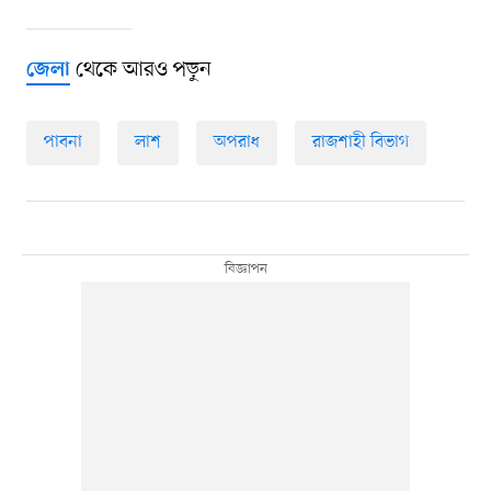
থেকে আরও পড়ুন
জেলা
পাবনা
লাশ
অপরাধ
রাজশাহী বিভাগ