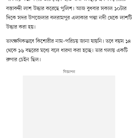
বস্তাবন্দী লাশ উদ্ধার করেছে পুলিশ। আজ বুধবার সকাল ১০টার
দিকে সদর উপজেলার বলরামপুর এলাকার পদ্মা নদী থেকে লাশটি
উদ্ধার করা হয়।
তাৎক্ষণিকভাবে কিশোরীর নাম–পরিচয় জানা যায়নি। তবে বয়স ১৪
থেকে ১৬ বছরের মধ্যে বলে ধারণা করা হচ্ছে। তার গলায় একটি
রুপার চেইন ছিল।