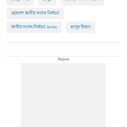
ত্রয়োদশ জাতীয় সংসদ নির্বাচন
জাতীয় সংসদ নির্বাচন ২০২৬
রংপুর বিভাগ