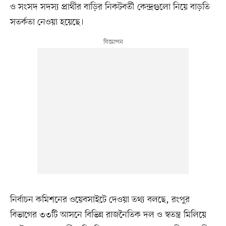
ও সংসদ সদস্য প্রার্থীর বাড়ির নিকটবর্তী কেন্দ্রগুলো নিয়ে বাড়তি
সতর্কতা নেওয়া হয়েছে।
নির্বাচন কমিশনের ওয়েবসাইটে দেওয়া তথ্য বলছে, রংপুর
বিভাগের ৩৩টি আসনে বিভিন্ন রাজনৈতিক দল ও স্বতন্ত্র মিলিয়ে