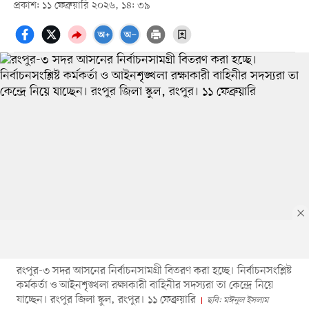
প্রকাশ: ১১ ফেব্রুয়ারি ২০২৬, ১৪: ৩৯
রংপুর-৩ সদর আসনের নির্বাচনসামগ্রী বিতরণ করা হচ্ছে। নির্বাচনসংশ্লিষ্ট
কর্মকর্তা ও আইনশৃঙ্খলা রক্ষাকারী বাহিনীর সদস্যরা তা কেন্দ্রে নিয়ে
যাচ্ছেন। রংপুর জিলা স্কুল, রংপুর। ১১ ফেব্রুয়ারি
ছবি: মঈনুল ইসলাম