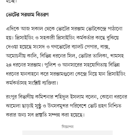
হচ্ছে।
ভোটের সরঞ্জাম বিতরণ
এদিকে আজ সকাল থেকে ভোটের সরঞ্জাম ভোটকেন্দ্রে পাঠানো
হয়। প্রিসাইডিং ও সহকারী প্রিসাইডিং কর্মকর্তার কাছে বুঝিয়ে
দেওয়া হয়েছে সংসদ ও গণভোটের ব্যালট পেপার, বাক্স,
অমোচনীয় কালি, বিভিন্ন ধরনের সিল, ভোটার তালিকা, খামসহ
২৪ ধরনের সরঞ্জাম। পুলিশ ও আনসারের সহযোগিতায় বিভিন্ন
ধরনের যানবাহনে করে সরঞ্জামগুলো কেন্দ্রে নিয়ে যান প্রিসাইডিং
কর্মকর্তাসহ সংশ্লিষ্ট ব্যক্তিরা।
রংপুর বিভাগীয় কমিশনার শহিদুল ইসলাম বলেন, কোনো ধরনের
ঝামেলা ছাড়াই সুষ্ঠু ও উৎসবমুখর পরিবেশে ভোট গ্রহণ নিশ্চিত
করার জন্য সব প্রস্তুতি সম্পন্ন করা হয়েছে।