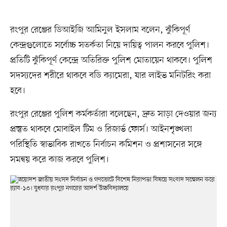
রংপুর রেঞ্জের ডিআইজি আমিনুল ইসলাম বলেন, ঝুঁকিপূর্ণ
কেন্দ্রগুলোতে সর্বোচ্চ সতর্কতা নিয়ে দায়িত্ব পালন করবে পুলিশ।
প্রতিটি ঝুঁকিপূর্ণ কেন্দ্রে অতিরিক্ত পুলিশ মোতায়েন থাকবে। পুলিশ
সদস্যদের শরীরে থাকবে বডি ক্যামেরা, যার লাইভ মনিটরিং করা
হবে।
রংপুর রেঞ্জের পুলিশ কর্মকর্তারা বলেছেন, দ্রুত সাড়া দেওয়ার জন্য
প্রস্তুত থাকবে মোবাইল টিম ও রিজার্ভ ফোর্স। আইনশৃঙ্খলা
পরিস্থিতি স্বাভাবিক রাখতে নির্বাচন কমিশন ও প্রশাসনের সঙ্গে
সমন্বয় করে কাজ করবে পুলিশ।