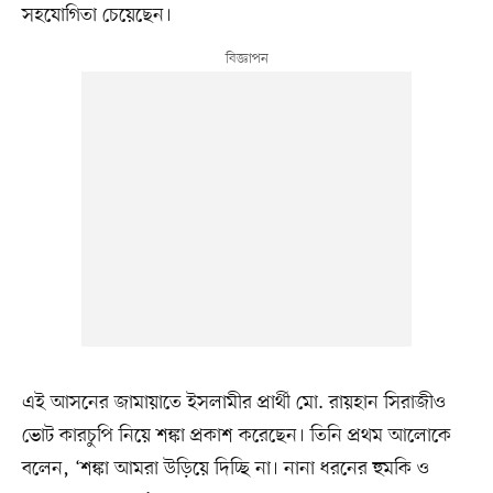
সহযোগিতা চেয়েছেন।
এই আসনের জামায়াতে ইসলামীর প্রার্থী মো. রায়হান সিরাজীও
ভোট কারচুপি নিয়ে শঙ্কা প্রকাশ করেছেন। তিনি প্রথম আলোকে
বলেন, ‘শঙ্কা আমরা উড়িয়ে দিচ্ছি না। নানা ধরনের হুমকি ও