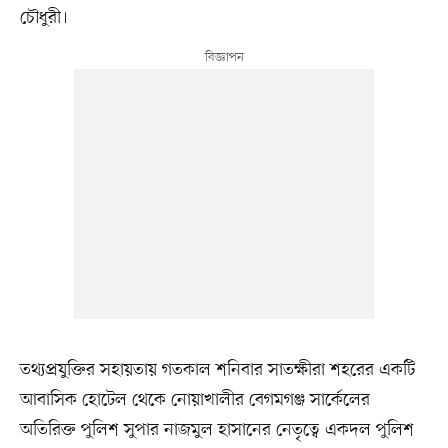
চৌধুরী।
তথ্যপ্রযুক্তির সহায়তায় গতকাল শনিবার সাতক্ষীরা শহরের একটি
আবাসিক হোটেল থেকে নোয়াখালীর বেগমগঞ্জ সার্কেলের
অতিরিক্ত পুলিশ সুপার নাজমুল হাসানের নেতৃত্বে একদল পুলিশ