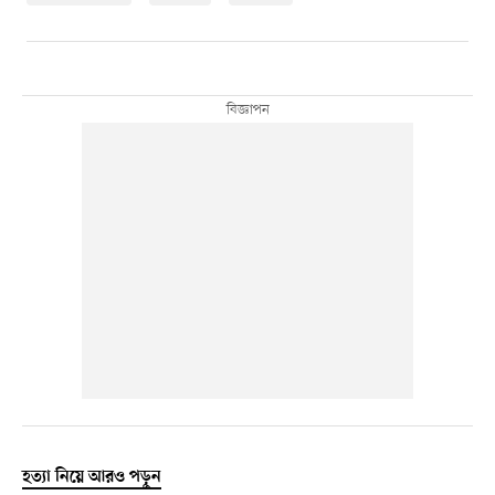
হত্যা নিয়ে আরও পড়ুন