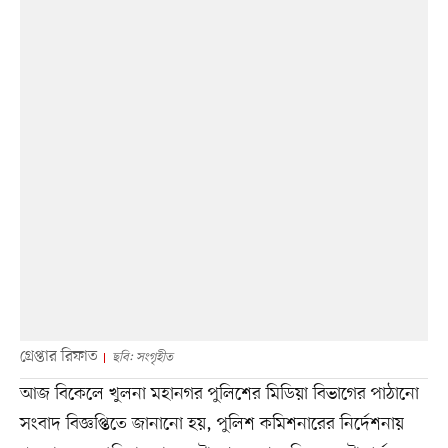
গ্রেপ্তার রিফাত
ছবি: সংগৃহীত
আজ বিকেলে খুলনা মহানগর পুলিশের মিডিয়া বিভাগের পাঠানো
সংবাদ বিজ্ঞপ্তিতে জানানো হয়, পুলিশ কমিশনারের নির্দেশনায়