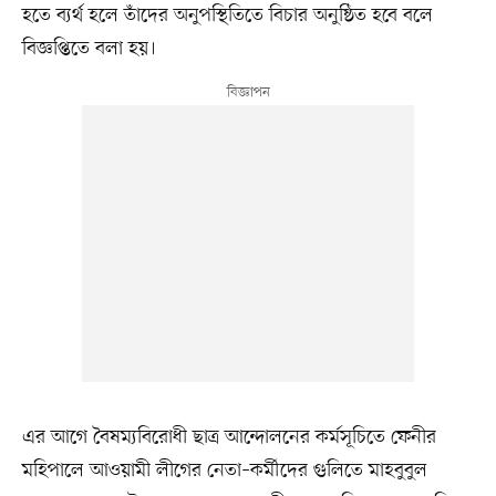
হতে ব্যর্থ হলে তাঁদের অনুপস্থিতিতে বিচার অনুষ্ঠিত হবে বলে
বিজ্ঞপ্তিতে বলা হয়।
এর আগে বৈষম্যবিরোধী ছাত্র আন্দোলনের কর্মসূচিতে ফেনীর
মহিপালে আওয়ামী লীগের নেতা–কর্মীদের গুলিতে মাহবুবুল