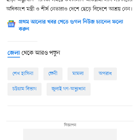
অধিকাংশ মন্ত্রী ও শীর্ষ নেতারাও দেশে ছেড়ে বিদেশে আশ্রয় নেন।
প্রথম আলোর খবর পেতে গুগল নিউজ চ্যানেল ফলো
করুন
থেকে আরও পড়ুন
জেলা
শেখ হাসিনা
ফেনী
মামলা
অপরাধ
চট্টগ্রাম বিভাগ
জুলাই গণ-অভ্যুত্থান