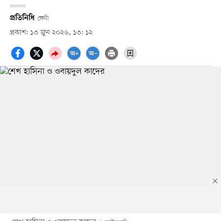
প্রতিনিধি
ফেনী
প্রকাশ: ১৩ জুন ২০২৬, ১৩: ১২