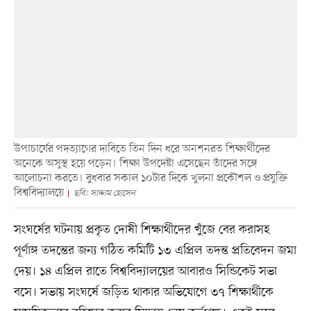
উপাচার্যের পদত্যাগের দাবিতে তিন দিন ধরে অনশনরত শিক্ষার্থীদের
অনেকে অসুস্থ হয়ে পড়েন। শিক্ষা উপদেষ্টা এসেছেন তাঁদের সঙ্গে
আলোচনা করতে। বুধবার সকাল ১০টার দিকে খুলনা প্রকৌশল ও প্রযুক্তি
বিশ্ববিদ্যালয়ে
ছবি: সাদ্দাম হোসেন
সংঘর্ষের ঘটনায় প্রকৃত দোষী শিক্ষার্থীদের খুঁজে বের করাসহ
পূর্ণাঙ্গ তদন্তের জন্য গঠিত কমিটি ১৩ এপ্রিল তদন্ত প্রতিবেদন জমা
দেয়। ১৪ এপ্রিল রাতে বিশ্ববিদ্যালয়ের আবারও সিন্ডিকেট সভা
বসে। সভায় সংঘর্ষে জড়িত থাকার অভিযোগে ৩৭ শিক্ষার্থীকে