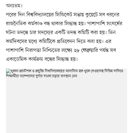
অন্যতম।
পরের দিন বিশ্ববিদ্যালয়ের সিন্ডিকেট সভায় কুয়েটে সব ধরনের
রাজনৈতিক কর্মকাণ্ড বন্ধ থাকার সিদ্ধান্ত হয়। পাশাপাশি সংঘর্ষের
ঘটনা তদন্তে চার সদস্যের একটি তদন্ত কমিটি করা হয়। তিন
কর্মদিবসের মধ্যে কমিটিকে প্রতিবেদন দিতে বলা হয়। এর
পাশাপাশি নিরাপত্তা নিশ্চিতের লক্ষ্যে ২৮ ফেব্রুয়ারি পর্যন্ত সব
একাডেমিক কার্যক্রম বন্ধের সিদ্ধান্ত হয়।