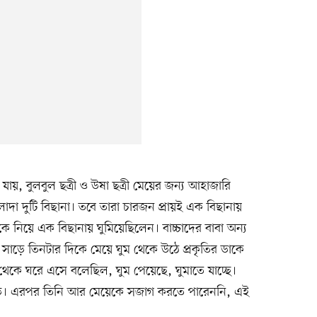
যায়, বুলবুল ছত্রী ও উষা ছত্রী মেয়ের জন্য আহাজারি
দা দুটি বিছানা। তবে তারা চারজন প্রায়ই এক বিছানায়
কে নিয়ে এক বিছানায় ঘুমিয়েছিলেন। বাচ্চাদের বাবা অন্য
াত সাড়ে তিনটার দিকে মেয়ে ঘুম থেকে উঠে প্রকৃতির ডাকে
থেকে ঘরে এসে বলেছিল, ঘুম পেয়েছে, ঘুমাতে যাচ্ছে।
পড়ে। এরপর তিনি আর মেয়েকে সজাগ করতে পারেননি, এই