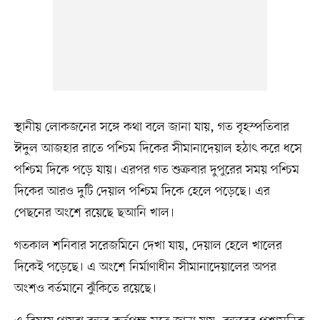
স্থানীয় লোকজনের সঙ্গে কথা বলে জানা যায়, গত বৃহস্পতিবার
ঈদুল আজহার রাতে পশ্চিম দিকের সীমানাদেয়াল হঠাৎ করে ধসে
পশ্চিম দিকে পড়ে যায়। এরপর গত শুক্রবার দুপুরের সময় পশ্চিম
দিকের আরও দুটি দেয়াল পশ্চিম দিকে হেলে পড়েছে। এর
পেছনের অংশে রয়েছে ছআনি খাল।
গতকাল শনিবার সরেজমিনে দেখা যায়, দেয়াল হেলে খালের
দিকেই পড়েছে। এ অংশে নির্মাণাধীন সীমানাদেয়ালের অপর
অংশও বর্তমানে ঝুঁকিতে রয়েছে।