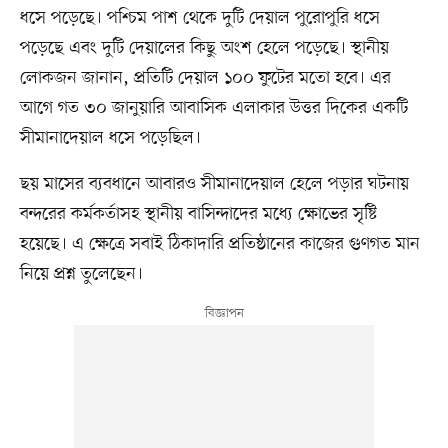
ধসে পড়েছে। পশ্চিম পাশ থেকে দুটি দেয়াল পুরোপুরি ধসে
পড়েছে এবং দুটি দেয়ালের কিছু অংশ হেলে পড়েছে। স্থানীয়
লোকজন জানান, প্রতিটি দেয়াল ১০০ ফুটের মতো হবে। এর
আগে গত ৩০ জানুয়ারি আবাসিক এলাকার উত্তর দিকের একটি
সীমানাদেয়াল ধসে পড়েছিল।
ছয় মাসের ব্যবধানে আবারও সীমানাদেয়াল হেলে পড়ার ঘটনায়
বন্দরের কর্মকর্তাসহ স্থানীয় বাসিন্দাদের মধ্যে ক্ষোভের সৃষ্টি
হয়েছে। এ ক্ষেত্রে সবাই ঠিকাদারি প্রতিষ্ঠানের কাজের গুণগত মান
নিয়ে প্রশ্ন তুলেছেন।