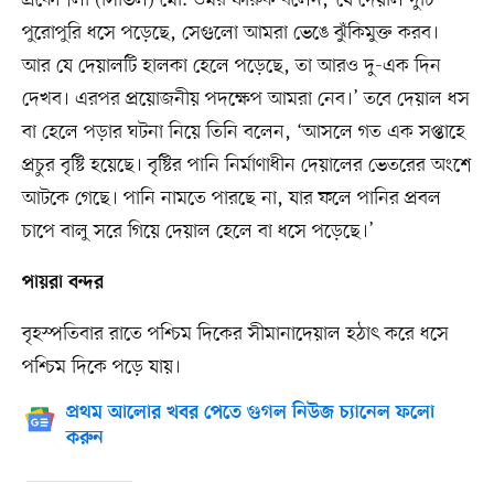
পুরোপুরি ধসে পড়েছে, সেগুলো আমরা ভেঙে ঝুঁকিমুক্ত করব।
আর যে দেয়ালটি হালকা হেলে পড়েছে, তা আরও দু-এক দিন
দেখব। এরপর প্রয়োজনীয় পদক্ষেপ আমরা নেব।’ তবে দেয়াল ধস
বা হেলে পড়ার ঘটনা নিয়ে তিনি বলেন, ‘আসলে গত এক সপ্তাহে
প্রচুর বৃষ্টি হয়েছে। বৃষ্টির পানি নির্মাণাধীন দেয়ালের ভেতরের অংশে
আটকে গেছে। পানি নামতে পারছে না, যার ফলে পানির প্রবল
চাপে বালু সরে গিয়ে দেয়াল হেলে বা ধসে পড়েছে।’
পায়রা বন্দর
বৃহস্পতিবার রাতে পশ্চিম দিকের সীমানাদেয়াল হঠাৎ করে ধসে
পশ্চিম দিকে পড়ে যায়।
প্রথম আলোর খবর পেতে গুগল নিউজ চ্যানেল ফলো
করুন