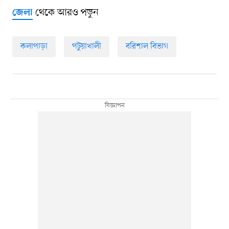
থেকে আরও পড়ুন
জেলা
কলাপাড়া
পটুয়াখালী
বরিশাল বিভাগ