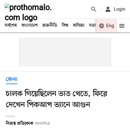
Login
সর্বশেষ
বাংলাদেশ
রাজনীতি
বিশ্ব
বাণিজ্য
মতামত
খেলা
Eng
বিনো
জেলা
চালক গিয়েছিলেন ভাত খেতে, ফিরে
দেখেন পিকআপ ভ্যানে আগুন
নিজস্ব প্রতিবেদক
ময়মনসিংহ