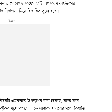
নাত মোহাম্মদ সায়েম মাটি অপসারণ কার্যক্রমের
ের নিরাপত্তা নিয়ে বিস্তারিত তুলে ধরেন।
িষয়টি এমনভাবে উপস্থাপন করা হয়েছে, যাতে মনে
ঁকির মুখে পড়বে। এতে সাধারণ মানুষের মধ্যে বিভ্রান্তি