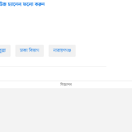
উজ চ্যানেল ফলো করুন
ুল্লা
ঢাকা বিভাগ
নারায়ণগঞ্জ