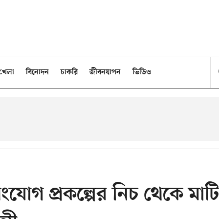
খেলা
বিনোদন
চাকরি
জীবনযাপন
ভিডিও
ংযোগ প্রকল্পের নিচ থেকে মাটি