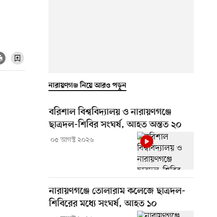
নারায়ণগঞ্জ নিয়ে আরও পড়ুন
বরিশাল বিশ্ববিদ্যালয় ও নারায়ণগঞ্জে
ছাত্রদল-শিবির সংঘর্ষ, আহত অন্তত ২০
০৫ আগস্ট ২০২৬
নারায়ণগঞ্জে তোলারাম কলেজে ছাত্রদল-
শিবিরের মধ্যে সংঘর্ষ, আহত ১০