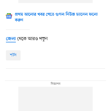
প্রথম আলোর খবর পেতে গুগল নিউজ চ্যানেল ফলো
করুন
থেকে আরও পড়ুন
জেলা
শর্টস