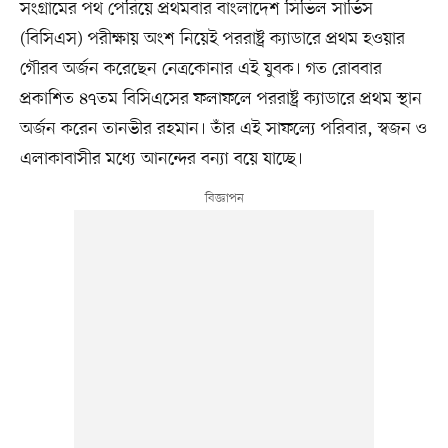
সংগ্রামের পথ পেরিয়ে প্রথমবার বাংলাদেশ সিভিল সার্ভিস
(বিসিএস) পরীক্ষায় অংশ নিয়েই পররাষ্ট্র ক্যাডারে প্রথম হওয়ার
গৌরব অর্জন করেছেন নেত্রকোনার এই যুবক। গত রোববার
প্রকাশিত ৪৭তম বিসিএসের ফলাফলে পররাষ্ট্র ক্যাডারে প্রথম স্থান
অর্জন করেন তানভীর রহমান। তাঁর এই সাফল্যে পরিবার, স্বজন ও
এলাকাবাসীর মধ্যে আনন্দের বন্যা বয়ে যাচ্ছে।