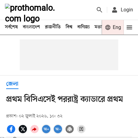
Login
সর্বশেষ
বাংলাদেশ
রাজনীতি
বিশ্ব
বাণিজ্য
মতামত
খেলা
Eng
বিনো
জেলা
প্রথম বিসিএসেই পররাষ্ট্র ক্যাডারে প্রথম
প্রকাশ: ০২ জুলাই ২০২৬, ১০: ৩২