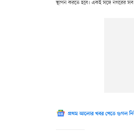
স্থাপন করতে হবে। একই সঙ্গে নগরের সব অর
প্রথম আলোর খবর পেতে গুগল নি