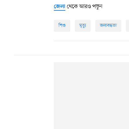
থেকে আরও পড়ুন
জেলা
শিশু
মৃত্যু
জলাবদ্ধতা