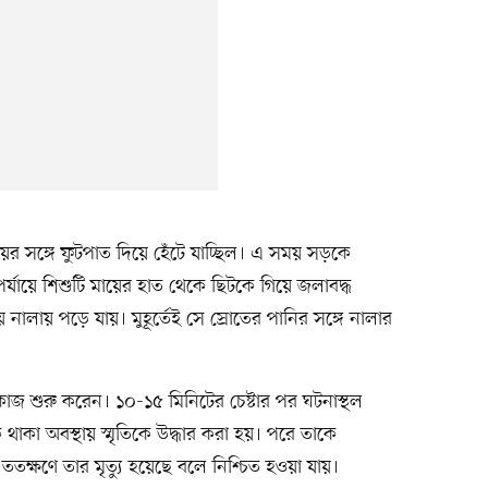
 মায়ের সঙ্গে ফুটপাত দিয়ে হেঁটে যাচ্ছিল। এ সময় সড়কে
্যায়ে শিশুটি মায়ের হাত থেকে ছিটকে গিয়ে জলাবদ্ধ
ে নালায় পড়ে যায়। মুহূর্তেই সে স্রোতের পানির সঙ্গে নালার
রকাজ শুরু করেন। ১০-১৫ মিনিটের চেষ্টার পর ঘটনাস্থল
াকা অবস্থায় স্মৃতিকে উদ্ধার করা হয়। পরে তাকে
ততক্ষণে তার মৃত্যু হয়েছে বলে নিশ্চিত হওয়া যায়।