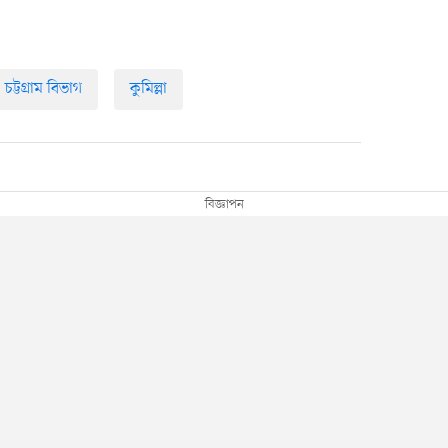
চট্টগ্রাম বিভাগ
কুমিল্লা