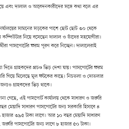
নিয়ে এবং দালাল ও আবেদনকারীদের সঙ্গে কথা বলে এর
কার্যালয়ের সামনের সড়কের পাশে ছোট ছোট ৩০ থেকে
কম্পিউটার নিয়ে বসেছেন দালাল ও তাঁদের সহযোগীরা।
্থীরা পাসপোর্টের ফরম পূরণ করে নিচ্ছেন। দালালেরাই
।
া দিতে গ্রাহকদের প্রচণ্ড ভিড় দেখা যায়। পাসপোর্টের ফরম
া সারি গিয়ে মিলেছে মূল ফটকের কাছে। নিচতলা ও দোতলার
জন্যও গ্রাহকদের ভিড় থাকে।
 জানা গেছে, এই পাসপোর্ট কার্যালয় থেকে সাধারণ ও জরুরি
ছর মেয়াদি সাধারণ পাসপোর্টের জন্য সরকারি হিসাবে ৪
 ৬ হাজার ৩৯৫ টাকা লাগে। আর ১০ বছর মেয়াদি সাধারণ
 জরুরি পাসপোর্টের জন্য লাগে ৮ হাজার ৫০ টাকা।