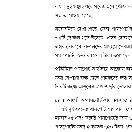
কথা। দুই সপ্তাহ ধরে সরেজমিনে খোঁজ 
সত্যতা পাওয়া গেছে।
সরেজমিনে দেখা গেছে, জেলা পাসপোর্ট 
৩৫টি দোকান গড়ে উঠেছে। এসব দোকানে 
এসব দোকানে দালালদের মাধ্যমে সেবাপ্রার
পাসপোর্টের জন্য ব্যাংকের টাকা জমা দেন
প্রতিদিনই পাসপোর্ট কার্যালয়ে আবেদন জম
জমা নেওয়ার কক্ষ ছেড়ে গ্রাহকদের লম্ব
তিনটি কক্ষে আঙুলের ছাপ ও ছবি তোলার 
জেলা আঞ্চলিক পাসপোর্ট কার্যালয় সূত্রে
—এই দুই ধরনের পাসপোর্ট করা যায়। ৫ ব
হাজার ২৫ এবং জরুরি পাসপোর্টের জন্য
পাসপোর্টের জন্য ৫ হাজার ৭৫০ টাকা এবং