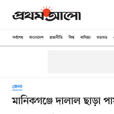
সর্বশেষ
বাংলাদেশ
রাজনীতি
বিশ্ব
বাণিজ্য
মতামত
জেলা
মানিকগঞ্জে দালাল ছাড়া পা