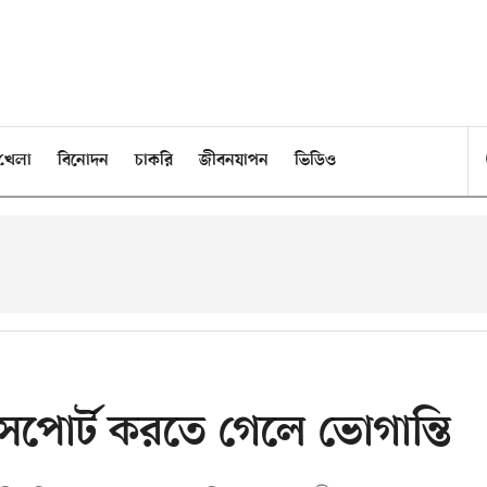
খেলা
বিনোদন
চাকরি
জীবনযাপন
ভিডিও
সপোর্ট করতে গেলে ভোগান্তি