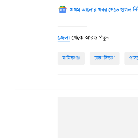
প্রথম আলোর খবর পেতে গুগল নি
থেকে আরও পড়ুন
জেলা
মানিকগঞ্জ
ঢাকা বিভাগ
পাসপ