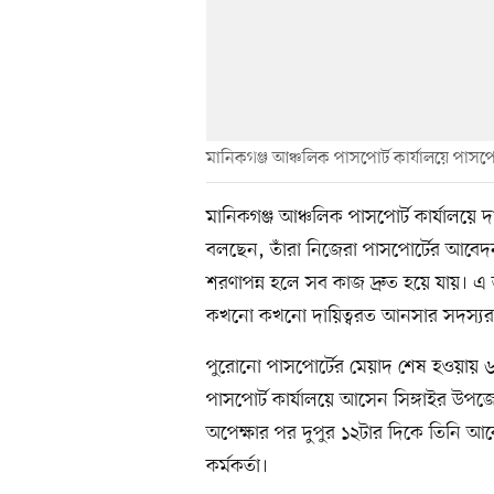
মানিকগঞ্জ আঞ্চলিক পাসপোর্ট কার্যালয়ে পাসপো
মানিকগঞ্জ আঞ্চলিক পাসপোর্ট কার্যালয়ে দ
বলছেন, তাঁরা নিজেরা পাসপোর্টের আবে
শরণাপন্ন হলে সব কাজ দ্রুত হয়ে যায়। এ
কখনো কখনো দায়িত্বরত আনসার সদস্যরা
পুরোনো পাসপোর্টের মেয়াদ শেষ হওয়ায় 
পাসপোর্ট কার্যালয়ে আসেন সিঙ্গাইর উপ
অপেক্ষার পর দুপুর ১২টার দিকে তিনি আ
কর্মকর্তা।