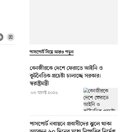
পাসপোর্ট নিয়ে আরও পড়ুন
বেনজীরকে দেশে ফেরাতে আইনি ও
কূটনৈতিক প্রচেষ্টা চালাচ্ছে সরকার:
স্বরাষ্ট্রমন্ত্রী
০৩ আগস্ট ২০২৬
পাসপোর্ট নবায়নে প্রবাসীদের ঝুলে থাকা
আবেদন ৬০ দিনের মধ্যে নিষ্পত্তির নির্দেশ