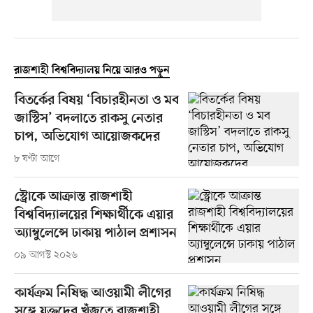
রাজশাহী বিশ্ববিদ্যালয় নিয়ে আরও পড়ুন
বিতর্কের বিষয় ‘বিচারহীনতা ও মব
জাস্টিস’ বদলাতে রাকসু নেতার
চাপ, অভিযোগ আয়োজকদের
৮ ঘণ্টা আগে
স্ট্রোকে আক্রান্ত রাজশাহী
বিশ্ববিদ্যালয়ের শিক্ষার্থীকে এয়ার
অ্যাম্বুলেন্সে ঢাকায় পাঠাল প্রশাসন
০৯ আগস্ট ২০২৬
কার্যক্রম নিষিদ্ধ আওয়ামী লীগের
সঙ্গে যুক্তদের খুঁজতে রাজশাহী