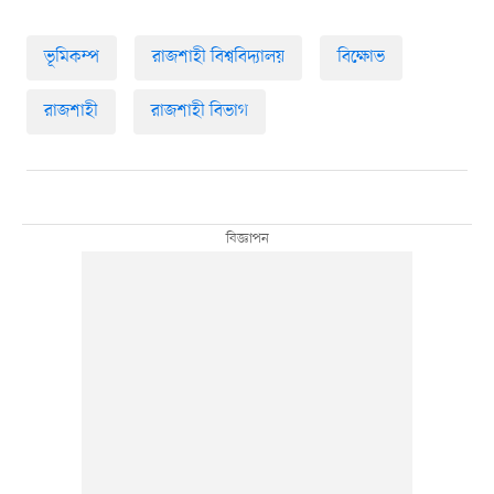
ভূমিকম্প
রাজশাহী বিশ্ববিদ্যালয়
বিক্ষোভ
রাজশাহী
রাজশাহী বিভাগ