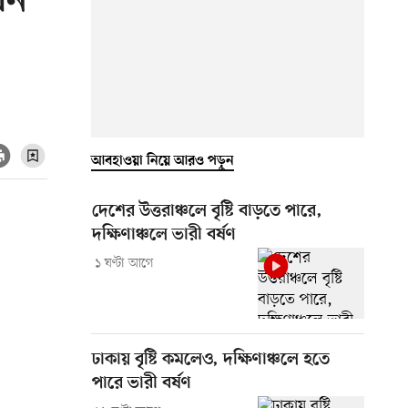
মন
আবহাওয়া নিয়ে আরও পড়ুন
দেশের উত্তরাঞ্চলে বৃষ্টি বাড়তে পারে,
দক্ষিণাঞ্চলে ভারী বর্ষণ
১ ঘণ্টা আগে
ঢাকায় বৃষ্টি কমলেও, দক্ষিণাঞ্চলে হতে
পারে ভারী বর্ষণ