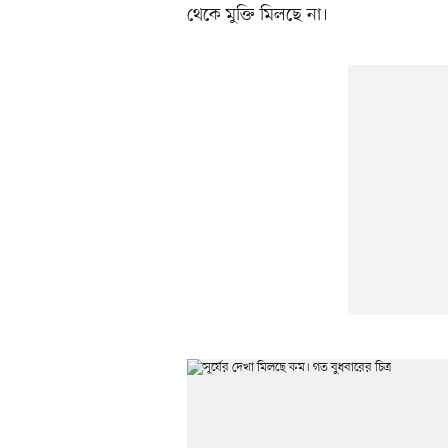
থেকে মুক্তি মিলছে না।