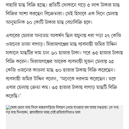
বাহারি মাছ বিক্রি হচ্ছে। প্রতিটি দোকানে গড়ে ৫ লাখ টাকার মাছ
বিক্রির আশা করছেন বিক্রেতারা। সেই হিসাবে এক দিনে মেলায়
আনুমানিক ২০ কোটি টাকার মাছ বেচাবিক্রি হবে।
এবারের মেলার অন্যতম আকর্ষণ ছিল যমুনায় ধরা পড়া ২৭ কেজি
ওজনের তাজা বাগাড়। সিরাজগঞ্জের মাছ ব্যবসায়ী জমির উদ্দিন
সকালে মাছটির দাম চান ৬০ হাজার টাকা। পরে ৩৫ হাজার টাকায়
বিক্রি করেন। সিরাজগঞ্জের আরেক ব্যবসায়ী সুজন মেলায় ২৫
কেজি ওজনের কাতলা মাছ ৩০ হাজার টাকায় বিক্রি করেছেন।
ব্যবসায়ী জমির উদ্দিন বলেন, ‘অনেকে দরদাম করেছেন। তবে
এবার মেলায় ক্রেতা কম। ৩৫ হাজার টাকায় বাগাড় মাছটি বিক্রি
করেছি।’