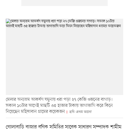
মেলার অন্যতম আকর্ষণ যমুনায় ধরা পড়া ২৭ কেজি ওজনের বাগাড়।
সকাল ১০টার আগেই মাছটি ৩৫ হাজার টাকায় ভাগাভাগি করে কিনে
নিয়েছেন মহিষাবান গ্রামের কয়েকজন
ছবি: প্রথম আলো
গোলাবাড়ি বাজার বণিক সমিতির সাবেক সাধারণ সম্পাদক শামীম