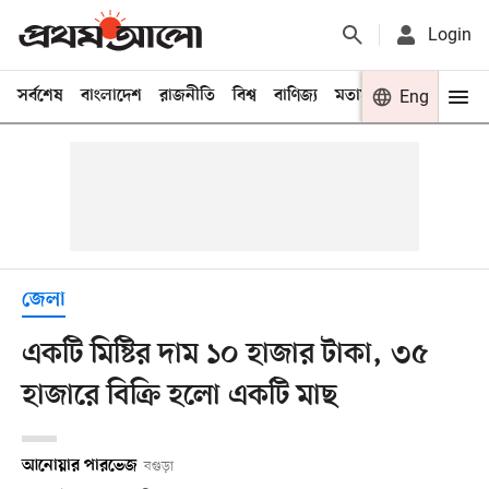
Login
সর্বশেষ
বাংলাদেশ
রাজনীতি
বিশ্ব
বাণিজ্য
মতামত
খেলা
Eng
বিনো
জেলা
একটি মিষ্টির দাম ১০ হাজার টাকা, ৩৫
হাজারে বিক্রি হলো একটি মাছ
আনোয়ার পারভেজ
বগুড়া