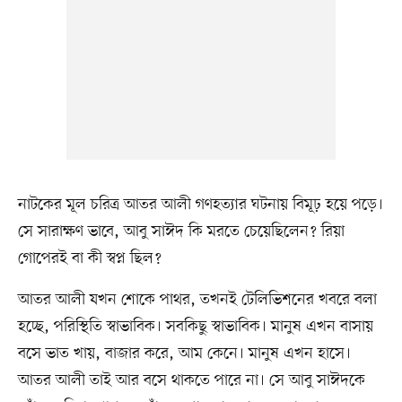
নাটকের মূল চরিত্র আতর আলী গণহত্যার ঘটনায় বিমূঢ় হয়ে পড়ে।
সে সারাক্ষণ ভাবে, আবু সাঈদ কি মরতে চেয়েছিলেন? রিয়া
গোপেরই বা কী স্বপ্ন ছিল?
আতর আলী যখন শোকে পাথর, তখনই টেলিভিশনের খবরে বলা
হচ্ছে, পরিস্থিতি স্বাভাবিক। সবকিছু স্বাভাবিক। মানুষ এখন বাসায়
বসে ভাত খায়, বাজার করে, আম কেনে। মানুষ এখন হাসে।
আতর আলী তাই আর বসে থাকতে পারে না। সে আবু সাঈদকে