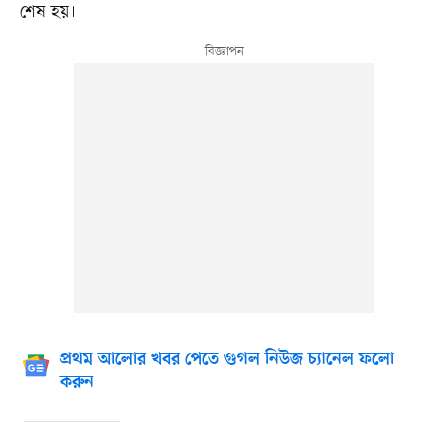
শেষ হয়।
প্রথম আলোর খবর পেতে গুগল নিউজ চ্যানেল ফলো
করুন