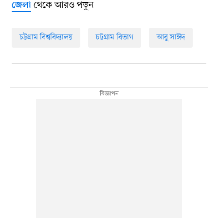
থেকে আরও পড়ুন
জেলা
চট্টগ্রাম বিশ্ববিদ্যালয়
চট্টগ্রাম বিভাগ
আবু সাঈদ