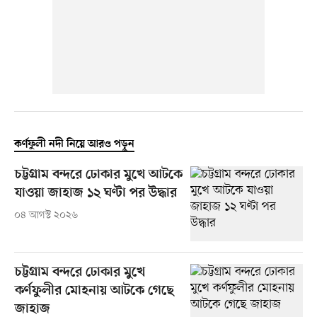
কর্ণফুলী নদী নিয়ে আরও পড়ুন
চট্টগ্রাম বন্দরে ঢোকার মুখে আটকে
যাওয়া জাহাজ ১২ ঘণ্টা পর উদ্ধার
০৪ আগস্ট ২০২৬
চট্টগ্রাম বন্দরে ঢোকার মুখে
কর্ণফুলীর মোহনায় আটকে গেছে
জাহাজ