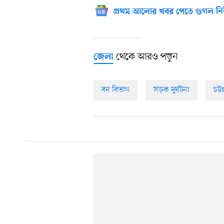
প্রথম আলোর খবর পেতে গুগল নি
থেকে আরও পড়ুন
জেলা
বন বিভাগ
সড়ক দুর্ঘটনা
চট্ট