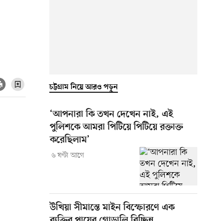
চট্টগ্রাম নিয়ে আরও পড়ুন
‘আপনারা কি তখন দেখেন নাই, এই
পুলিশকে আমরা পিটিয়ে পিটিয়ে রক্তাক্ত
করেছিলাম’
৬ ঘণ্টা আগে
উখিয়া সীমান্তে মাইন বিস্ফোরণে এক
ব্যক্তির পায়ের গোড়ালি বিচ্ছিন্ন