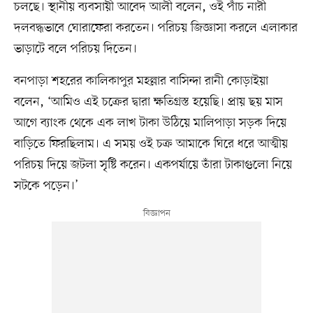
চলছে। স্থানীয় ব্যবসায়ী আবেদ আলী বলেন, ওই পাঁচ নারী
দলবদ্ধভাবে ঘোরাফেরা করতেন। পরিচয় জিজ্ঞাসা করলে এলাকার
ভাড়াটে বলে পরিচয় দিতেন।
বনপাড়া শহরের কালিকাপুর মহল্লার বাসিন্দা রানী কোড়াইয়া
বলেন, ‘আমিও এই চক্রের দ্বারা ক্ষতিগ্রস্ত হয়েছি। প্রায় ছয় মাস
আগে ব্যাংক থেকে এক লাখ টাকা উঠিয়ে মালিপাড়া সড়ক দিয়ে
বাড়িতে ফিরছিলাম। এ সময় ওই চক্র আমাকে ঘিরে ধরে আত্মীয়
পরিচয় দিয়ে জটলা সৃষ্টি করেন। একপর্যায়ে তাঁরা টাকাগুলো নিয়ে
সটকে পড়েন।’