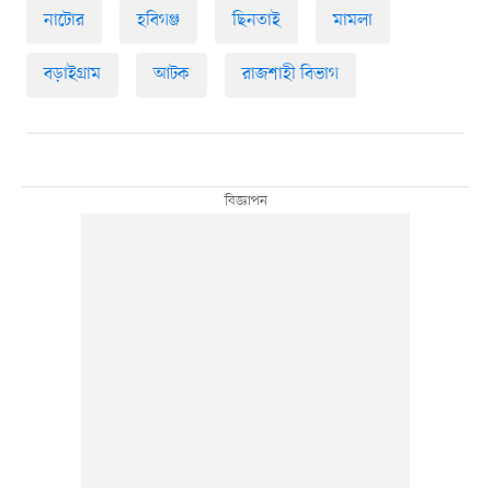
নাটোর
হবিগঞ্জ
ছিনতাই
মামলা
বড়াইগ্রাম
আটক
রাজশাহী বিভাগ