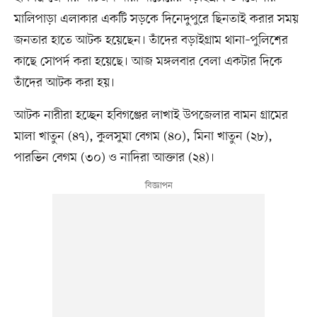
মালিপাড়া এলাকার একটি সড়কে দিনেদুপুরে ছিনতাই করার সময়
জনতার হাতে আটক হয়েছেন। তাঁদের বড়াইগ্রাম থানা–পুলিশের
কাছে সোপর্দ করা হয়েছে। আজ মঙ্গলবার বেলা একটার দিকে
তাঁদের আটক করা হয়।
আটক নারীরা হচ্ছেন হবিগঞ্জের লাখাই উপজেলার বামন গ্রামের
মালা খাতুন (৪৭), কুলসুমা বেগম (৪০), মিনা খাতুন (২৮),
পারভিন বেগম (৩০) ও নাদিরা আক্তার (২৪)।