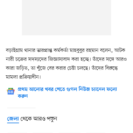
বড়াইগ্রাম থানার ভারপ্রাপ্ত কর্মকর্তা মাহবুবুর রহমান বলেন, আটক
নারী চক্রের সদস্যদের জিজ্ঞাসাবাদ করা হচ্ছে। তাঁদের সঙ্গে আরও
কারা জড়িত, তা খুঁজে বের করার চেষ্টা চলছে। তাঁদের বিরুদ্ধে
মামলা প্রক্রিয়াধীন।
প্রথম আলোর খবর পেতে গুগল নিউজ চ্যানেল ফলো
করুন
থেকে আরও পড়ুন
জেলা