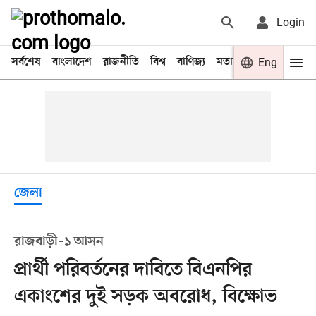
Login
সর্বশেষ
বাংলাদেশ
রাজনীতি
বিশ্ব
বাণিজ্য
মতামত
খেলা
Eng
বিনো
জেলা
রাজবাড়ী–১ আসন
প্রার্থী পরিবর্তনের দাবিতে বিএনপির
একাংশের দুই সড়ক অবরোধ, বিক্ষোভ