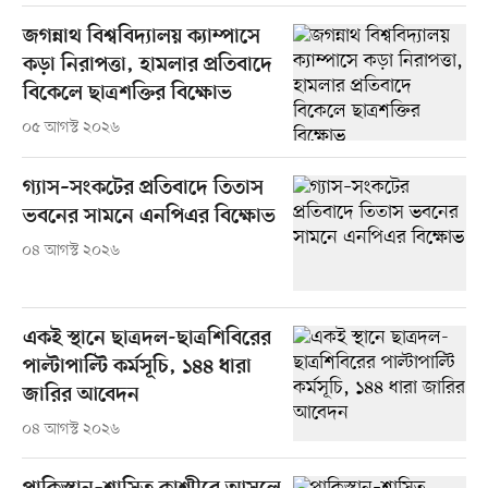
জগন্নাথ বিশ্ববিদ্যালয় ক্যাম্পাসে
কড়া নিরাপত্তা, হামলার প্রতিবাদে
বিকেলে ছাত্রশক্তির বিক্ষোভ
০৫ আগস্ট ২০২৬
গ্যাস–সংকটের প্রতিবাদে তিতাস
ভবনের সামনে এনপিএর বিক্ষোভ
০৪ আগস্ট ২০২৬
একই স্থানে ছাত্রদল-ছাত্রশিবিরের
পাল্টাপাল্টি কর্মসূচি, ১৪৪ ধারা
জারির আবেদন
০৪ আগস্ট ২০২৬