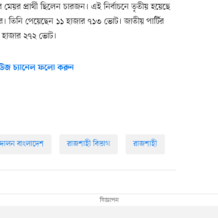
মেয়র প্রার্থী ছিলেন চারজন। এই নির্বাচনে তৃতীয় হয়েছে
ার। তিনি পেয়েছেন ১১ হাজার ৭১৩ ভোট। জাতীয় পার্টির
০ হাজার ২৭২ ভোট।
উজ চ্যানেল ফলো করুন
দোলন বাংলাদেশ
রাজশাহী বিভাগ
রাজশাহী