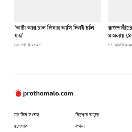
‘আটা আর চাল লিবার আসি দিনই চলি
রাজশাহীতে
যায়’
মামলায় গ্রে
০৩ আগস্ট ২০২৬
০৩ আগস্ট ২০
নাগরিক সংবাদ
কিশোর আলো
ইপেপার
প্রথমা