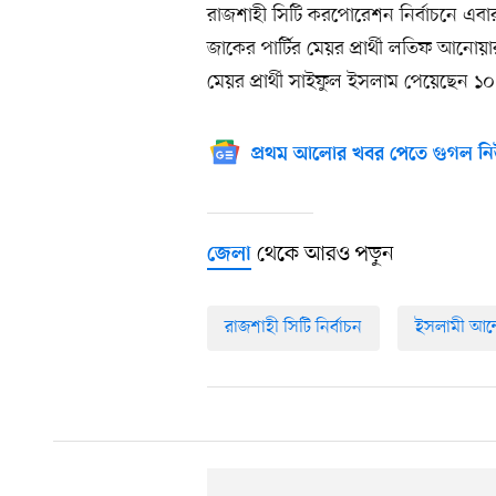
রাজশাহী সিটি করপোরেশন নির্বাচনে এবার 
জাকের পার্টির মেয়র প্রার্থী লতিফ আনোয়
মেয়র প্রার্থী সাইফুল ইসলাম পেয়েছেন ১
প্রথম আলোর খবর পেতে গুগল নি
থেকে আরও পড়ুন
জেলা
রাজশাহী সিটি নির্বাচন
ইসলামী আন্