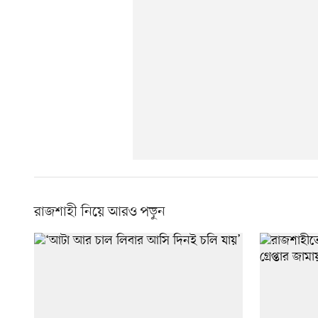
রাজশাহী নিয়ে আরও পড়ুন