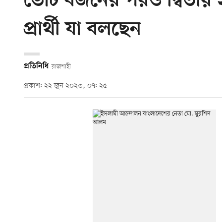
ভোট বর্জনের পরও দ্বিতী
প্রার্থী যা বলছেন
প্রতিনিধি
রাজশাহী
প্রকাশ: ২২ জুন ২০২৩, ০৭: ২৫