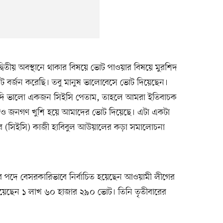
দ্বিতীয় অবস্থানে থাকার বিষয়ে ভোট পাওয়ার বিষয়ে মুরশিদ
র্জন করেছি। তবু মানুষ ভালোবেসে ভোট দিয়েছেন।
াম, যদি ভালো একজন সিইসি পেতাম, তাহলে আমরা ইতিবাচক
ও জনগণ খুশি হয়ে আমাদের ভোট দিয়েছে। এটা একটা
শনার (সিইসি) কাজী হাবিবুল আউয়ালের কড়া সমালোচনা
র পদে বেসরকারিভাবে নির্বাচিত হয়েছেন আওয়ামী লীগের
 পেয়েছেন ১ লাখ ৬০ হাজার ২৯০ ভোট। তিনি তৃতীবারের