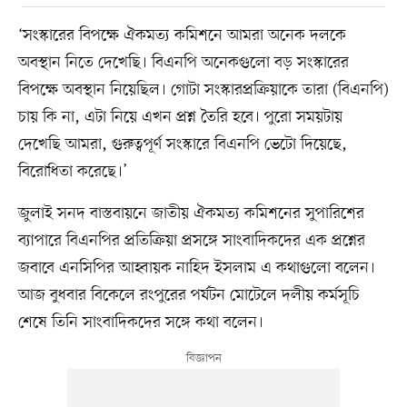
‘সংস্কারের বিপক্ষে ঐকমত্য কমিশনে আমরা অনেক দলকে
অবস্থান নিতে দেখেছি। বিএনপি অনেকগুলো বড় সংস্কারের
বিপক্ষে অবস্থান নিয়েছিল। গোটা সংস্কারপ্রক্রিয়াকে তারা (বিএনপি)
চায় কি না, এটা নিয়ে এখন প্রশ্ন তৈরি হবে। পুরো সময়টায়
দেখেছি আমরা, গুরুত্বপূর্ণ সংস্কারে বিএনপি ভেটো দিয়েছে,
বিরোধিতা করেছে।’
জুলাই সনদ বাস্তবায়নে জাতীয় ঐকমত্য কমিশনের সুপারিশের
ব্যাপারে বিএনপির প্রতিক্রিয়া প্রসঙ্গে সাংবাদিকদের এক প্রশ্নের
জবাবে এনসিপির আহ্বায়ক নাহিদ ইসলাম এ কথাগুলো বলেন।
আজ বুধবার বিকেলে রংপুরের পর্যটন মোটেলে দলীয় কর্মসূচি
শেষে তিনি সাংবাদিকদের সঙ্গে কথা বলেন।