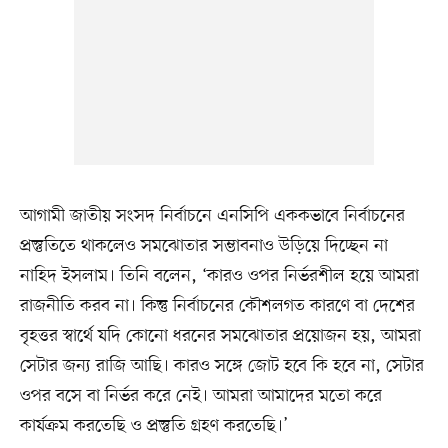
আগামী জাতীয় সংসদ নির্বাচনে এনসিপি এককভাবে নির্বাচনের
প্রস্তুতিতে থাকলেও সমঝোতার সম্ভাবনাও উড়িয়ে দিচ্ছেন না
নাহিদ ইসলাম। তিনি বলেন, ‘কারও ওপর নির্ভরশীল হয়ে আমরা
রাজনীতি করব না। কিন্তু নির্বাচনের কৌশলগত কারণে বা দেশের
বৃহত্তর স্বার্থে যদি কোনো ধরনের সমঝোতার প্রয়োজন হয়, আমরা
সেটার জন্য রাজি আছি। কারও সঙ্গে জোট হবে কি হবে না, সেটার
ওপর বসে বা নির্ভর করে নেই। আমরা আমাদের মতো করে
কার্যক্রম করতেছি ও প্রস্তুতি গ্রহণ করতেছি।’