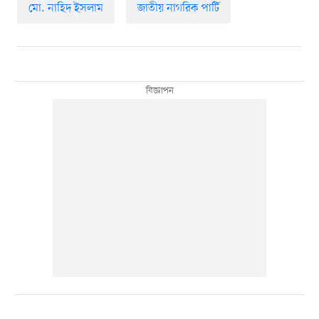
মো. নাহিদ ইসলাম
জাতীয় নাগরিক পার্টি