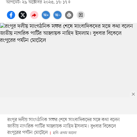
আপডেট: ২৯ অক্টোবর ২০২৫, ১৭: ১৭
রংপুর দলীয় সাংগঠনিক সফর শেষে সাংবাদিকদের সঙ্গে কথা বলেন
জাতীয় নাগরিক পার্টির আহ্বায়ক নাহিদ ইসলাম। বুধবার বিকেলে
রংপুরের পর্যটন মোটেলে
ছবি: প্রথম আলো