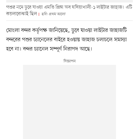
পশুর নদে ডুবে যাওয়া এমভি প্রিন্স অব ঘষিয়াখালী-১ লাইটার জাহাজ। এটি
কয়লাবোঝাই ছিল
ছবি: প্রথম আলো
মোংলা বন্দর কর্তৃপক্ষ জানিয়েছে, ডুবে যাওয়া লাইটার জাহাজটি
বন্দরের পশুর চ্যানেলের বাইরে হওয়ায় জাহাজ চলাচলে সমস্যা
হবে না। বন্দর চ্যানেল সম্পূর্ণ নিরাপদ আছে।