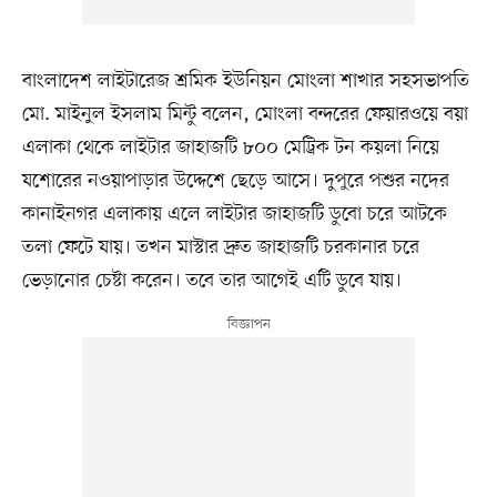
বাংলাদেশ লাইটারেজ শ্রমিক ইউনিয়ন মোংলা শাখার সহসভাপতি
মো. মাইনুল ইসলাম মিন্টু বলেন, মোংলা বন্দরের ফেয়ারওয়ে বয়া
এলাকা থেকে লাইটার জাহাজটি ৮০০ মেট্রিক টন কয়লা নিয়ে
যশোরের নওয়াপাড়ার উদ্দেশে ছেড়ে আসে। দুপুরে পশুর নদের
কানাইনগর এলাকায় এলে লাইটার জাহাজটি ডুবো চরে আটকে
তলা ফেটে যায়। তখন মাস্টার দ্রুত জাহাজটি চরকানার চরে
ভেড়ানোর চেষ্টা করেন। তবে তার আগেই এটি ডুবে যায়।