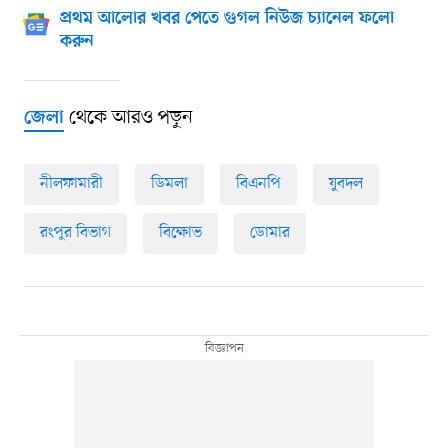
প্রথম আলোর খবর পেতে গুগল নিউজ চ্যানেল ফলো
করুন
থেকে আরও পড়ুন
জেলা
নীলফামারী
ডিমলা
বিএনপি
যুবদল
রংপুর বিভাগ
বিক্ষোভ
ডোমার