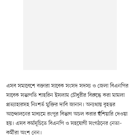
এসব সমাবেশে বক্তারা সাবেক সংসদ সদস্য ও জেলা বিএনপির
সাবেক সভাপতি শাহরিন ইসলাম চৌধুরীর বিরুদ্ধে করা মামলা
প্রত্যাহারসহ নিঃশর্ত মুক্তির দাবি জানান। অন্যথায় বৃহত্তর
আন্দোলনের মাধ্যমে রংপুর বিভাগ অচল করার হুঁশিয়ারি দেওয়া
হয়। এসব কর্মসূচিতে বিএনপি ও সহযোগী সংগঠনের নেতা–
কর্মীরা অংশ নেন।