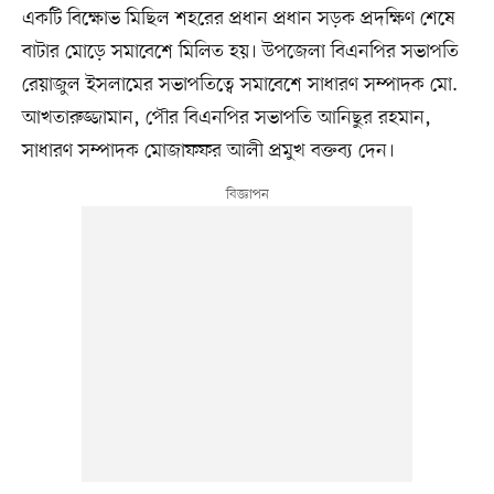
একটি বিক্ষোভ মিছিল শহরের প্রধান প্রধান সড়ক প্রদক্ষিণ শেষে
বাটার মোড়ে সমাবেশে মিলিত হয়। উপজেলা বিএনপির সভাপতি
রেয়াজুল ইসলামের সভাপতিত্বে সমাবেশে সাধারণ সম্পাদক মো.
আখতারুজ্জামান, পৌর বিএনপির সভাপতি আনিছুর রহমান,
সাধারণ সম্পাদক মোজাফফর আলী প্রমুখ বক্তব্য দেন।