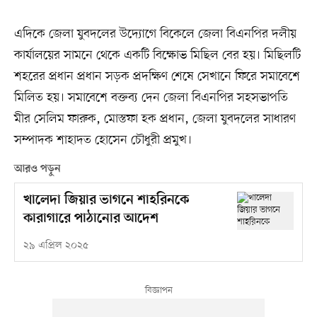
এদিকে জেলা যুবদলের উদ্যোগে বিকেলে জেলা বিএনপির দলীয়
কার্যালয়ের সামনে থেকে একটি বিক্ষোভ মিছিল বের হয়। মিছিলটি
শহরের প্রধান প্রধান সড়ক প্রদক্ষিণ শেষে সেখানে ফিরে সমাবেশে
মিলিত হয়। সমাবেশে বক্তব্য দেন জেলা বিএনপির সহসভাপতি
মীর সেলিম ফারুক, মোস্তফা হক প্রধান, জেলা যুবদলের সাধারণ
সম্পাদক শাহাদত হোসেন চৌধুরী প্রমুখ।
আরও পড়ুন
খালেদা জিয়ার ভাগনে শাহরিনকে
কারাগারে পাঠানোর আদেশ
২৯ এপ্রিল ২০২৫