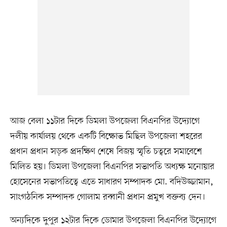
আজ বেলা ১১টার দিকে ডিমলা উপজেলা বিএনপির উদ্যোগে
দলীয় কার্যালয় থেকে একটি বিক্ষোভ মিছিল উপজেলা শহরের
প্রধান প্রধান সড়ক প্রদক্ষিণ শেষে বিজয় স্মৃতি চত্বরে সমাবেশে
মিলিত হয়। ডিমলা উপজেলা বিএনপির সভাপতি অধ্যক্ষ মনোয়ার
হোসেনের সভাপতিত্বে এতে সাধারণ সম্পাদক মো. বদিউজ্জামান,
সাংগঠনিক সম্পাদক গোলাম রব্বানী প্রধান প্রমুখ বক্তব্য দেন।
অন্যদিকে দুপুর ১২টার দিকে ডোমার উপজেলা বিএনপির উদ্যোগে