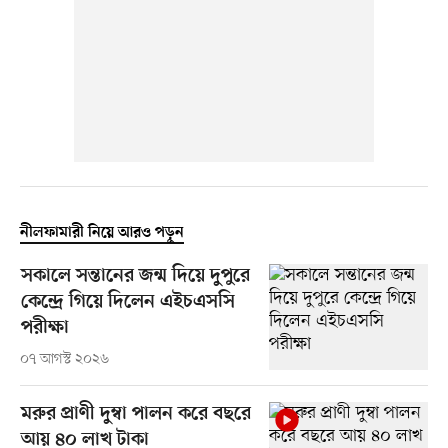
নীলফামারী নিয়ে আরও পড়ুন
সকালে সন্তানের জন্ম দিয়ে দুপুরে
কেন্দ্রে গিয়ে দিলেন এইচএসসি
পরীক্ষা
০৭ আগস্ট ২০২৬
মরুর প্রাণী দুম্বা পালন করে বছরে
আয় ৪০ লাখ টাকা