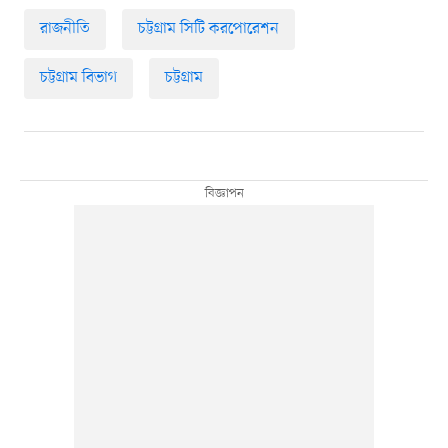
রাজনীতি
চট্টগ্রাম সিটি করপোরেশন
চট্টগ্রাম বিভাগ
চট্টগ্রাম