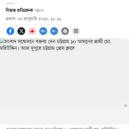
নিজস্ব প্রতিবেদক
চট্টগ্রাম
প্রকাশ: ০২ জানুয়ারি ২০২৪, ১১: ১৯