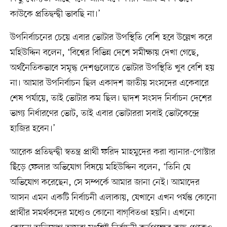
কাউকে প্রতিদ্বন্দ্বী ভাবছি না।’
উপনির্বাচনের চেয়ে এবার ভোটার উপস্থিতি বেশি হবে উল্লেখ করে
মহিউদ্দিন বলেন, ‘বিশ্বের বিভিন্ন দেশে সমীক্ষায় দেখা গেছে,
অর্থনৈতিকভাবে সমৃদ্ধ দেশগুলোতে ভোটার উপস্থিতি খুব বেশি হয়
না। আমার উপনির্বাচন ছিল একাদশ জাতীয় সংসদের একেবারে
শেষ পর্যায়ে, তাই ভোটার কম ছিল। দ্বাদশ সংসদ নির্বাচন দেশের
ভাগ্য নির্ধারণের ভোট, তাই এবার ভোটাররা সবাই ভোটকেন্দ্রে
হাজির হবেন।’
আরেক প্রতিদ্বন্দ্বী স্বতন্ত্র প্রার্থী ফরিদ মাহমুদের করা ব্যানার-পোস্টার
ছিঁড়ে ফেলার অভিযোগ বিষয়ে মহিউদ্দিন বলেন, ‘তিনি যে
অভিযোগ করেছেন, সে সম্পর্কে আমার জানা নেই। আমাদের
আসন এমন একটি নির্বাচনী এলাকায়, যেখানে এখন পর্যন্ত কোনো
প্রার্থীর সমর্থকদের মধ্যেও কোনো বাগ্‌বিতণ্ডা হয়নি। এখনো