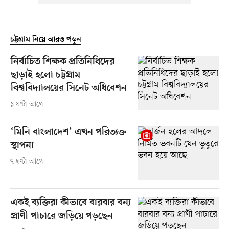
চট্টগ্রাম নিয়ে আরও পড়ুন
নির্বাচিত শিক্ষক প্রতিনিধিদের
ছাড়াই হলো চট্টগ্রাম
বিশ্ববিদ্যালয়ের সিনেট অধিবেশন
১ ঘণ্টা আগে
‘মিনি বাংলাদেশ’ এখন পরিত্যক্ত
স্থাপনা
৭ ঘণ্টা আগে
একই ব্যক্তিরা কীভাবে বারবার বন্য
প্রাণী পাচারে জড়িয়ে পড়ছেন