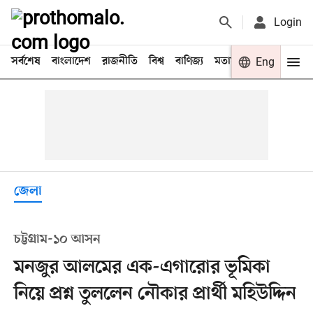
Login
সর্বশেষ
বাংলাদেশ
রাজনীতি
বিশ্ব
বাণিজ্য
মতামত
খেলা
Eng
বিনো
জেলা
চট্টগ্রাম-১০ আসন
মনজুর আলমের এক-এগারোর ভূমিকা
নিয়ে প্রশ্ন তুললেন নৌকার প্রার্থী মহিউদ্দিন